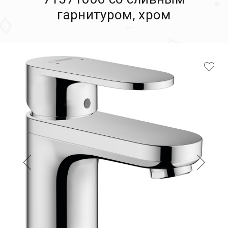
гарнитуром, хром