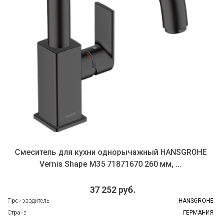
Смеситель для кухни однорычажный HANSGROHE
Vernis Shape M35 71871670 260 мм, ...
37 252 руб.
Производитель
HANSGROHE
Страна
ГЕРМАНИЯ