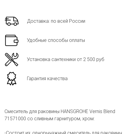
Доставка: по всей России
Удобные способы оплаты
Установка сантехники от 2 500 руб
Гарантия качества
Смеситель для раковины HANSGROHE Vernis Blend
71571000 cо сливным гарнитуром, хром:
-Состоит из: однорычажный смеситель для раковины,