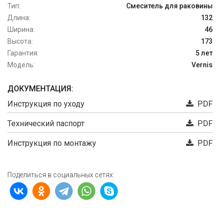
Тип:
Смеситель для раковины
Длина:
132
Ширина:
46
Высота:
173
Гарантия:
5 лет
Модель:
Vernis
ДОКУМЕНТАЦИЯ:
Инструкция по уходу
PDF
Технический паспорт
PDF
Инструкция по монтажу
PDF
Поделиться в социальных сетях: