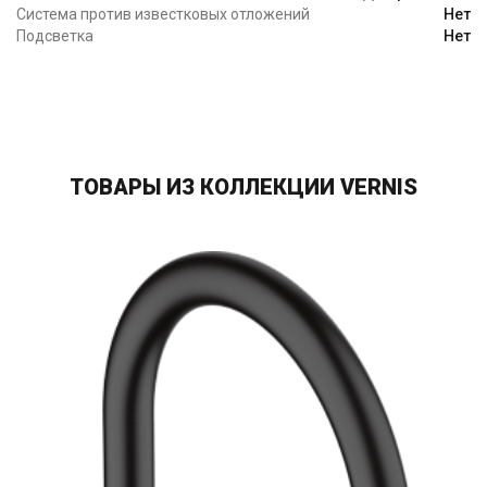
Система против известковых отложений
Нет
Подсветка
Нет
ТОВАРЫ ИЗ КОЛЛЕКЦИИ VERNIS