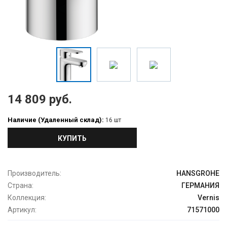
14 809 руб.
Наличие (Удаленный склад):
16 шт
КУПИТЬ
Производитель:
HANSGROHE
Страна:
ГЕРМАНИЯ
Коллекция:
Vernis
Артикул:
71571000