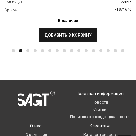
Коллекция
Vernis
Артикул
71871670
В наличии
ДОБАВИТЬ В КОРЗИНУ
Полезная информация:
Новости
Статьи
Политика конфиденциальности
О нас:
Клиентам:
О компании
Каталог товаров