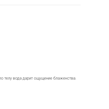
 по телу вода дарит ощущение блаженства.