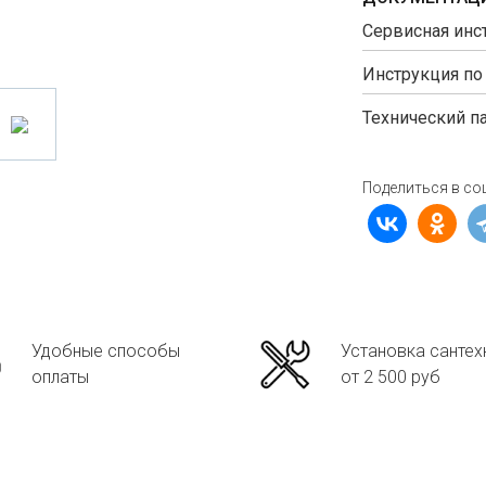
Сервисная инс
Инструкция по
Технический п
Поделиться в со
Удобные способы
Установка сантех
оплаты
от 2 500 руб