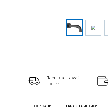
Доставка: по всей
России
ОПИСАНИЕ
ХАРАКТЕРИСТИКИ