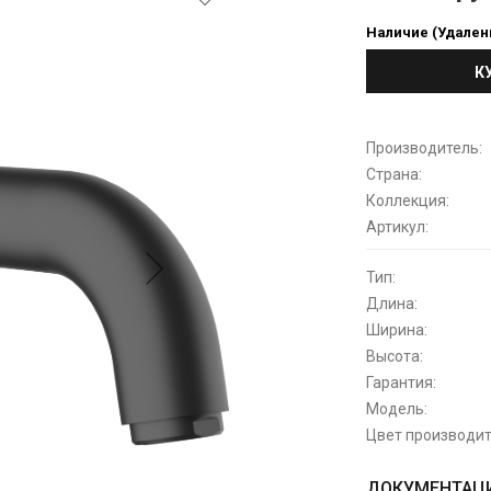
Наличие (Удален
К
Производитель:
Страна:
Коллекция:
Артикул:
Тип:
Длина:
Ширина:
Высота:
Гарантия:
Модель:
Цвет производит
ДОКУМЕНТАЦИ