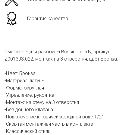
Гарантия качества
Смеситель для раковины Bossini Liberty, артикул
Z001303.022, монтаж на 3 отверстия, цвет Бронза:
-Цвет: Бронза
-Материал: латунь
-Форма: округлая
-Управление: рукоятка
-Монтаж: на стену на 3 отверстия
-Без донного клапана
-Подключение к горячей-холодной воде 1/2”
-Скрытая монтажная часть в комплекте
-Классический стиль