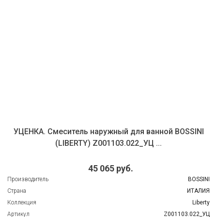
УЦЕНКА. Смеситель наружный для ванной BOSSINI
(LIBERTY) Z001103.022_УЦ ...
45 065 руб.
Производитель
BOSSINI
Страна
ИТАЛИЯ
Коллекция
Liberty
Артикул
Z001103.022_УЦ