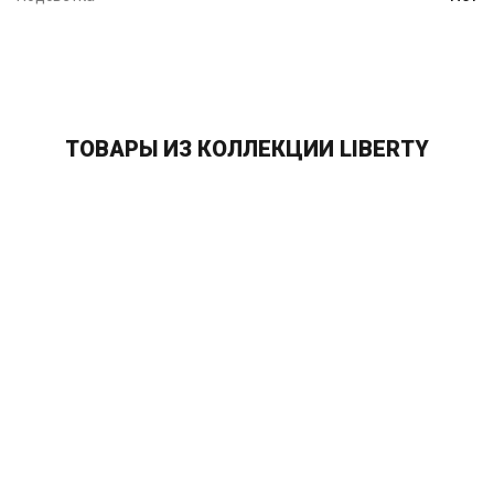
ТОВАРЫ ИЗ КОЛЛЕКЦИИ LIBERTY