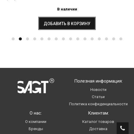
В наличии
ДОБАВИТЬ В КОРЗИНУ
Полезная информация:
Новости
Статьи
Политика конфиденциальности
О нас:
Клиентам:
О компании
Каталог товаров
Бренды
Доставка