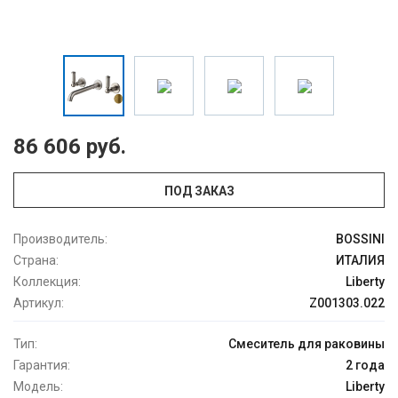
86 606 руб.
ПОД ЗАКАЗ
Производитель:
BOSSINI
Страна:
ИТАЛИЯ
Коллекция:
Liberty
Артикул:
Z001303.022
Тип:
Смеситель для раковины
Гарантия:
2 года
Модель:
Liberty