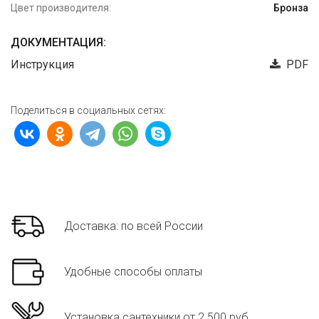
Цвет производителя:
Бронза
ДОКУМЕНТАЦИЯ:
Инструкция
PDF
Поделиться в социальных сетях:
Доставка: по всей России
Удобные способы оплаты
Установка сантехники от 2 500 руб