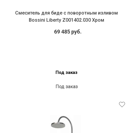
Смеситель для биде с поворотным изливом
Bossini Liberty Z001402.030 Хром
69 485 руб.
Под заказ
Под заказ