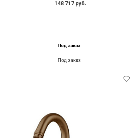
148 717 руб.
Под заказ
Под заказ