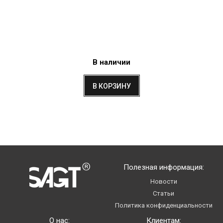
В наличии
В КОРЗИНУ
Полезная информация:
Новости
Статьи
Политика конфиденциальности
О нас:
Клиентам: