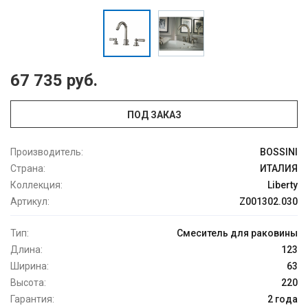
67 735 руб.
ПОД ЗАКАЗ
Производитель:
BOSSINI
Страна:
ИТАЛИЯ
Коллекция:
Liberty
Артикул:
Z001302.030
Тип:
Смеситель для раковины
Длина:
123
Ширина:
63
Высота:
220
Гарантия:
2 года