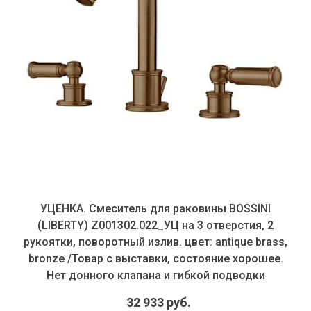
УЦЕНКА. Смеситель для раковины BOSSINI
(LIBERTY) Z001302.022_УЦ на 3 отверстия, 2
рукоятки, поворотный излив. цвет: antique brass,
bronze /Товар с выставки, состояние хорошее.
Нет донного клапана и гибкой подводки
32 933 руб.