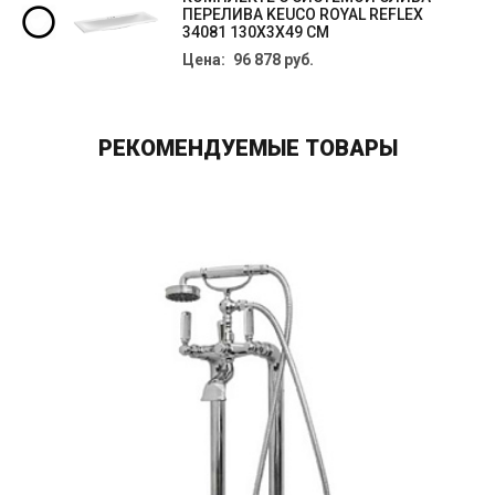
ПЕРЕЛИВА KEUCO ROYAL REFLEX
34081 130Х3Х49 СМ
Цена: 96 878 руб.
РЕКОМЕНДУЕМЫЕ ТОВАРЫ