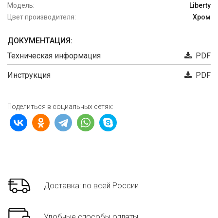
Модель:
Liberty
Цвет производителя:
Хром
ДОКУМЕНТАЦИЯ:
Техническая информация
PDF
Инструкция
PDF
Поделиться в социальных сетях:
Доставка: по всей России
Удобные способы оплаты