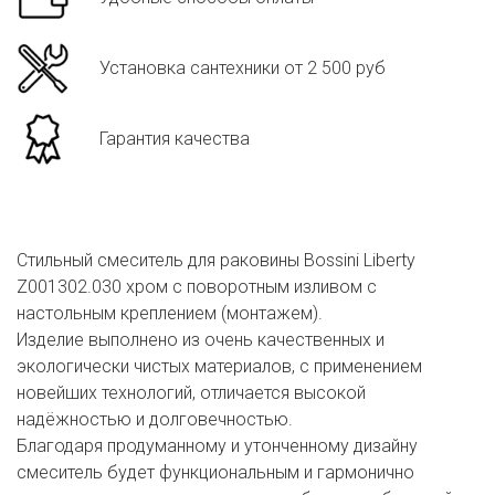
Установка сантехники от 2 500 руб
Гарантия качества
Стильный смеситель для раковины Bossini Liberty
Z001302.030 хром с поворотным изливом с
настольным креплением (монтажем).
Изделие выполнено из очень качественных и
экологически чистых материалов, с применением
новейших технологий, отличается высокой
надёжностью и долговечностью.
Благодаря продуманному и утонченному дизайну
смеситель будет функциональным и гармонично