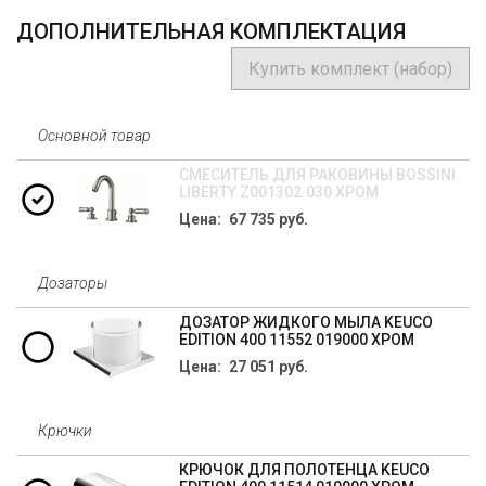
ДОПОЛНИТЕЛЬНАЯ КОМПЛЕКТАЦИЯ
Купить комплект (набор)
Основной товар
СМЕСИТЕЛЬ ДЛЯ РАКОВИНЫ BOSSINI
LIBERTY Z001302.030 ХРОМ
Цена: 67 735 руб.
Дозаторы
ДОЗАТОР ЖИДКОГО МЫЛА KEUCO
EDITION 400 11552 019000 ХРОМ
Цена: 27 051 руб.
Крючки
КРЮЧОК ДЛЯ ПОЛОТЕНЦА KEUCO