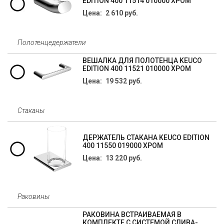
EDITION 400 11514 010000 ХРОМ
Цена: 2 610 руб.
Полотенцедержатели
ВЕШАЛКА ДЛЯ ПОЛОТЕНЦА KEUCO
EDITION 400 11521 010000 ХРОМ
Цена: 19 532 руб.
Стаканы
ДЕРЖАТЕЛЬ СТАКАНА KEUCO EDITION
400 11550 019000 ХРОМ
Цена: 13 220 руб.
Раковины
РАКОВИНА ВСТРАИВАЕМАЯ В
КОМПЛЕКТЕ С СИСТЕМОЙ СЛИВА-