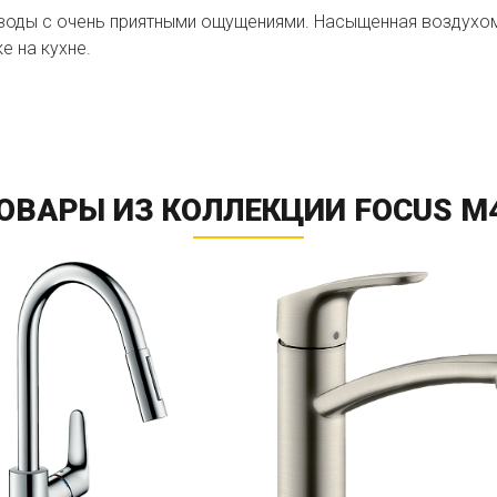
воды с очень приятными ощущениями. Насыщенная воздухом
е на кухне.
ОВАРЫ ИЗ КОЛЛЕКЦИИ FOCUS M