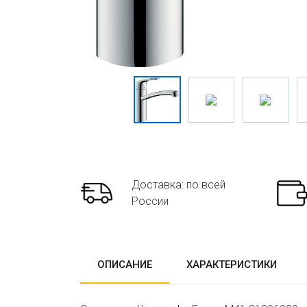
Доставка: по всей
России
ОПИСАНИЕ
ХАРАКТЕРИСТИКИ