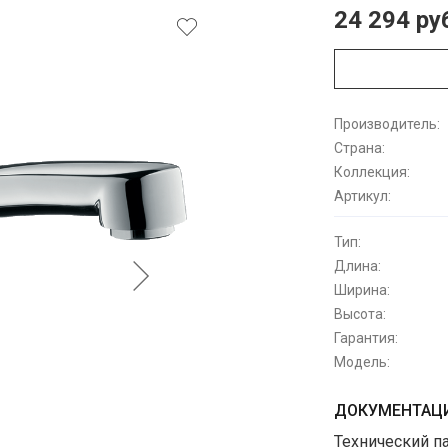
24 294 ру
Производитель:
Страна:
Коллекция:
Артикул:
Тип:
Длина:
Ширина:
Высота:
Гарантия:
Модель:
ДОКУМЕНТАЦИ
Технический п