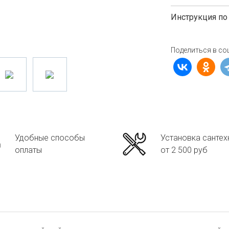
Инструкция по
Поделиться в со
Удобные способы
Установка сантех
оплаты
от 2 500 руб