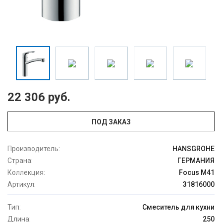
22 306 руб.
ПОД ЗАКАЗ
Производитель:
HANSGROHE
Страна:
ГЕРМАНИЯ
Коллекция:
Focus M41
Артикул:
31816000
Тип:
Смеситель для кухни
Длина:
250