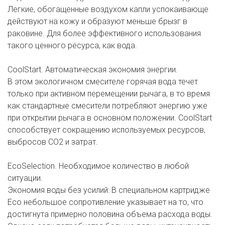
Легкие, обогащенные воздухом капли успокаивающе
действуют на кожу и образуют меньше брызг в
раковине. Для более эффективного использования
такого ценного ресурса, как вода.
CoolStart. Автоматическая экономия энергии.
В этом экологичном смесителе горячая вода течет
только при активном перемещении рычага, в то время
как стандартные смесители потребляют энергию уже
при открытии рычага в основном положении. CoolStart
способствует сокращению используемых ресурсов,
выбросов CO2 и затрат.
EcoSelection. Необходимое количество в любой
ситуации.
Экономия воды без усилий: В специальном картридже
Eco небольшое сопротивление указывает на то, что
достигнута примерно половина объема расхода воды.