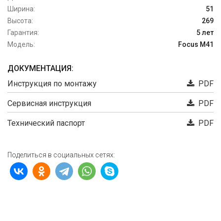
Ширина:
51
Высота:
269
Гарантия:
5 лет
Модель:
Focus M41
ДОКУМЕНТАЦИЯ:
Инструкция по монтажу
PDF
Сервисная инструкция
PDF
Технический паспорт
PDF
Поделиться в социальных сетях: