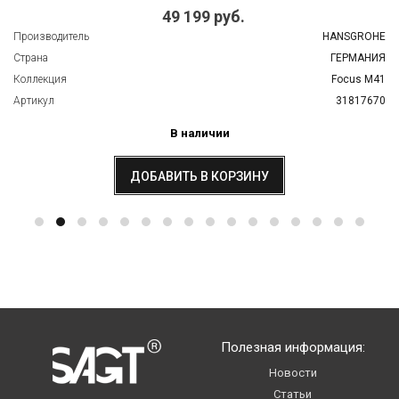
49 199 руб.
Производитель
HANSGROHE
Страна
ГЕРМАНИЯ
Коллекция
Focus M41
Артикул
31817670
В наличии
ДОБАВИТЬ В КОРЗИНУ
Полезная информация:
Новости
Статьи