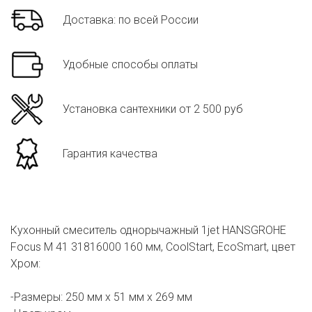
Доставка: по всей России
Удобные способы оплаты
Установка сантехники от 2 500 руб
Гарантия качества
Кухонный смеситель однорычажный 1jet HANSGROHE
Focus M 41 31816000 160 мм, CoolStart, EcoSmart, цвет
Хром:
-Размеры: 250 мм х 51 мм х 269 мм