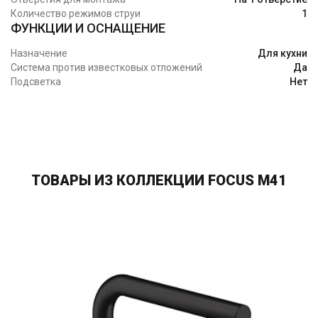
Количество режимов струи
1
ФУНКЦИИ И ОСНАЩЕНИЕ
Назначение
Для кухни
Система против известковых отложений
Да
Подсветка
Нет
ТОВАРЫ ИЗ КОЛЛЕКЦИИ FOCUS M41