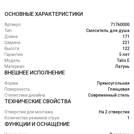
ОСНОВНЫЕ ХАРАКТЕРИСТИКИ
Артикул
71760000
Тип
Смеситель для душа
Длина
171
Ширина
221
Высота
122
Гарантия
5 лет
Модель
Talis E
Материал
Латунь
ВНЕШНЕЕ ИСПОЛНЕНИЕ
Форма
Прямоугольная
Поверхность
Глянцевая
Стилистика дизайна
Современный стиль
ТЕХНИЧЕСКИЕ СВОЙСТВА
Отверстия для монтажа
На 2 отверстия
Количество режимов струи
1
ФУНКЦИИ И ОСНАЩЕНИЕ