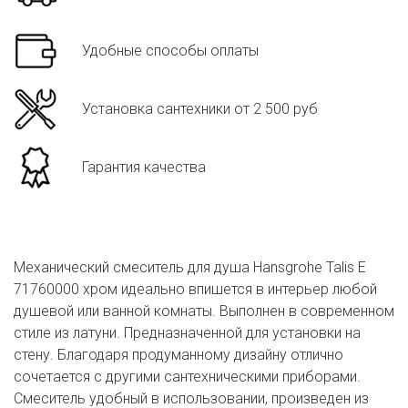
Удобные способы оплаты
Установка сантехники от 2 500 руб
Гарантия качества
Механический смеситель для душа Hansgrohe Talis E
71760000 хром идеально впишется в интерьер любой
душевой или ванной комнаты. Выполнен в современном
стиле из латуни. Предназначенной для установки на
стену. Благодаря продуманному дизайну отлично
сочетается с другими сантехническими приборами.
Смеситель удобный в использовании, произведен из