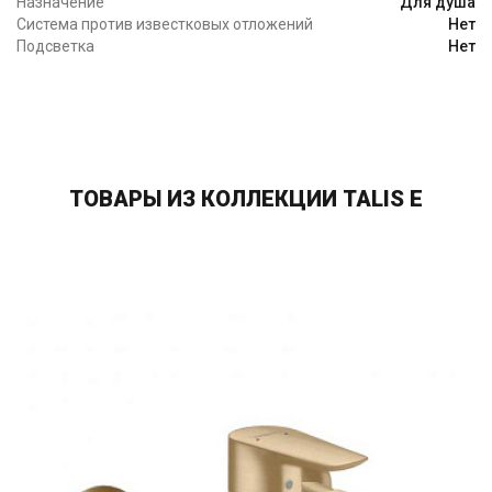
Назначение
Для душа
Система против известковых отложений
Нет
Подсветка
Нет
ТОВАРЫ ИЗ КОЛЛЕКЦИИ TALIS E