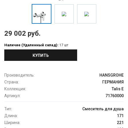
29 002 руб.
Наличие (Удаленный склад):
17 шт
КУПИТЬ
Производитель:
HANSGROHE
Страна:
ГЕРМАНИЯ
Коллекция:
Talis E
Артикул:
71760000
Тип:
Смеситель для душа
Длина:
171
Ширина:
221