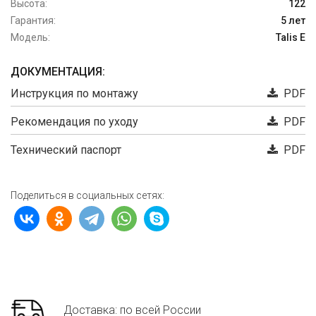
Высота:
122
Гарантия:
5 лет
Модель:
Talis E
ДОКУМЕНТАЦИЯ:
Инструкция по монтажу
PDF
Рекомендация по уходу
PDF
Технический паспорт
PDF
Поделиться в социальных сетях:
Доставка: по всей России