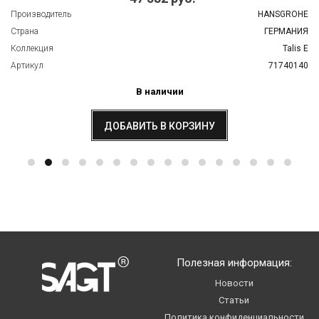
Производитель
HANSGROHE
Страна
ГЕРМАНИЯ
Коллекция
Talis E
Артикул
71740140
В наличии
ДОБАВИТЬ В КОРЗИНУ
Полезная информация:
Новости
Статьи
Политика конфиденциальности