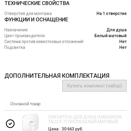
ТЕХНИЧЕСКИЕ СВОЙСТВА
Отверстия для монтажа
На 1 отверстие
ФУНКЦИИ И ОСНАЩЕНИЕ
Назначение
Для душа
Цвет производителя
Белый матовый
Система против известковых отложений
Нет
Подсветка
Нет
ДОПОЛНИТЕЛЬНАЯ КОМПЛЕКТАЦИЯ
Купить комплект (набор)
Основной товар
СМЕСИТЕЛЬ ДЛЯ ДУША HANSGROHE
TALIS E 71765700 БЕЛЫЙ МАТОВЫЙ
Цена: 30 663 руб.