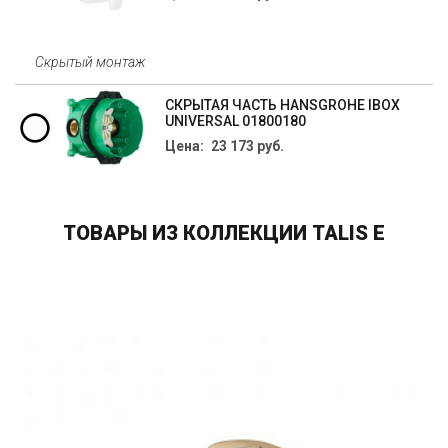
Скрытый монтаж
СКРЫТАЯ ЧАСТЬ HANSGROHE IBOX
UNIVERSAL 01800180
Цена: 23 173 руб.
ТОВАРЫ ИЗ КОЛЛЕКЦИИ TALIS E