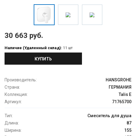
30 663 руб.
Наличие (Удаленный склад):
11 шт
КУПИТЬ
Производитель:
HANSGROHE
Страна:
ГЕРМАНИЯ
Коллекция:
Talis E
Артикул:
71765700
Тип:
Смеситель для душа
Длина:
87
Ширина:
155