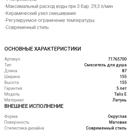
-Максимальный расход воды при 3 бар: 29,3 л/мин
-Керамический узел смешивания
-Регулируемое ограничение температуры
-Современный стиль.
ОСНОВНЫЕ ХАРАКТЕРИСТИКИ
Артикул
71765700
Тип
Смеситель для душа
Длина
87
Ширина
155
Высота
155
Гарантия
5 лет
Модель
Talis E
Материал
Латунь
ВНЕШНЕЕ ИСПОЛНЕНИЕ
Форма
Округлая
Поверхность
Матовая
Стилистика дизайна
Современный стиль