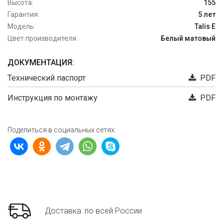
Высота:
155
Гарантия:
5 лет
Модель:
Talis E
Цвет производителя:
Белый матовый
ДОКУМЕНТАЦИЯ:
Технический паспорт
PDF
Инструкция по монтажу
PDF
Поделиться в социальных сетях:
Доставка: по всей России