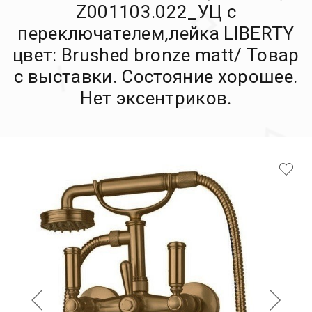
Z001103.022_УЦ с
переключателем,лейка LIBERTY
цвет: Brushed bronze matt/ Товар
с выставки. Состояние хорошее.
Нет эксентриков.