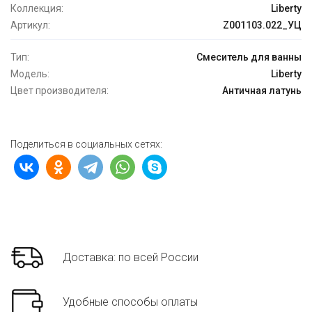
Коллекция:
Liberty
Артикул:
Z001103.022_УЦ
Тип:
Смеситель для ванны
Модель:
Liberty
Цвет производителя:
Античная латунь
Поделиться в социальных сетях:
Доставка: по всей России
Удобные способы оплаты