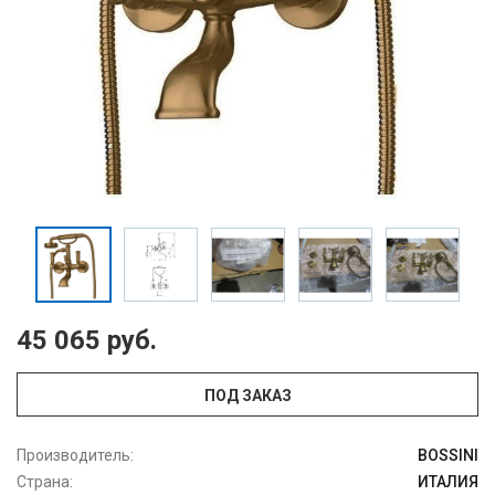
45 065 руб.
ПОД ЗАКАЗ
Производитель:
BOSSINI
Страна:
ИТАЛИЯ