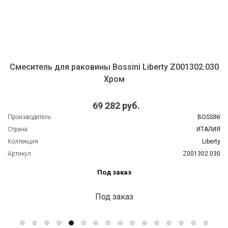
Смеситель для раковины Bossini Liberty Z001302.030
Хром
69 282 руб.
Производитель
BOSSINI
Страна
ИТАЛИЯ
Коллекция
Liberty
Артикул
Z001302.030
Под заказ
Под заказ