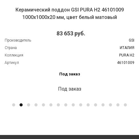
Керамический поддон GSI PURA H2 46101009
1000х1000х20 мм, цвет белый матовый
83 653 руб.
Производитель
GSI
Страна
ИТАЛИЯ
Коллекция
PURA H2
Артикул
46101009
Под заказ
Под заказ