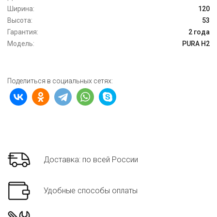
Ширина:
120
Высота:
53
Гарантия:
2 года
Модель:
PURA H2
Поделиться в социальных сетях:
Доставка: по всей России
Удобные способы оплаты