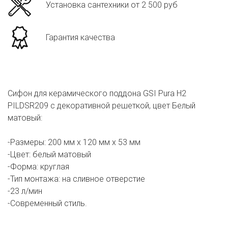
Установка сантехники от 2 500 руб
Гарантия качества
Сифон для керамического поддона GSI Pura H2
PILDSR209 с декоративной решеткой, цвет Белый
матовый:
-Размеры: 200 мм х 120 мм х 53 мм
-Цвет: белый матовый
-Форма: круглая
-Тип монтажа: на сливное отверстие
-23 л/мин
-Современный стиль.