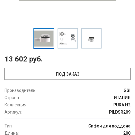
13 602 руб.
ПОД ЗАКАЗ
Производитель:
GSI
Страна:
ИТАЛИЯ
Коллекция:
PURA H2
Артикул:
PILDSR209
Тип:
Сифон для поддона
Длина:
200