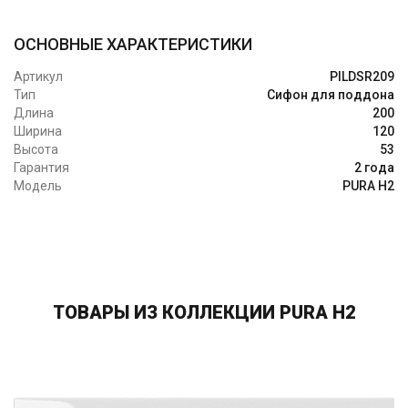
ОСНОВНЫЕ ХАРАКТЕРИСТИКИ
Артикул
PILDSR209
Тип
Сифон для поддона
Длина
200
Ширина
120
Высота
53
Гарантия
2 года
Модель
PURA H2
ТОВАРЫ ИЗ КОЛЛЕКЦИИ PURA H2