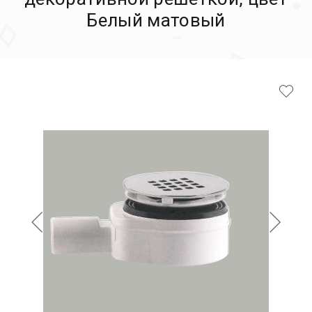
Белый матовый