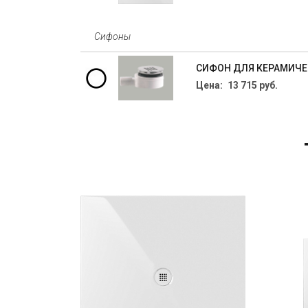
Сифоны
СИФОН ДЛЯ КЕРАМИЧЕС
Цена: 13 715 руб.