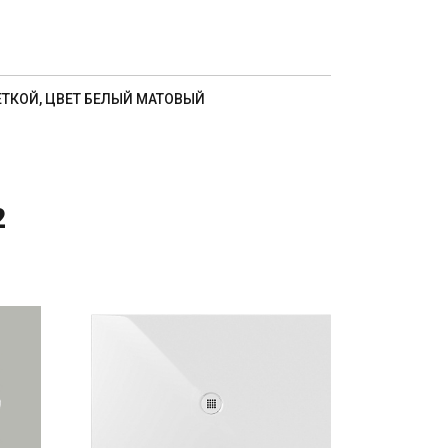
ЕТКОЙ, ЦВЕТ БЕЛЫЙ МАТОВЫЙ
2