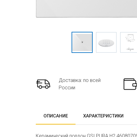
Доставка: по всей
России
ОПИСАНИЕ
ХАРАКТЕРИСТИКИ
Керамический поддон GSI PURA H2 46080709