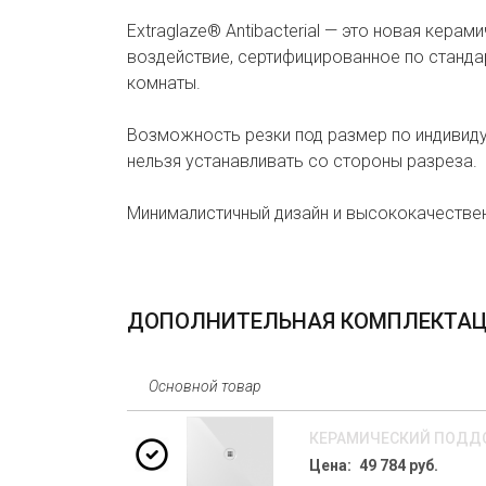
Extraglaze® Antibacterial — это новая кер
воздействие, сертифицированное по стандар
комнаты.
Возможность резки под размер по индивид
нельзя устанавливать со стороны разреза.
Минималистичный дизайн и высококачествен
ДОПОЛНИТЕЛЬНАЯ КОМПЛЕКТА
Основной товар
КЕРАМИЧЕСКИЙ ПОДДОН
Цена: 49 784 руб.