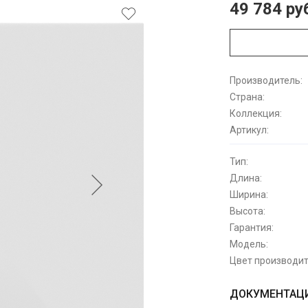
49 784 ру
Производитель:
Страна:
Коллекция:
Артикул:
Тип:
Длина:
Ширина:
Высота:
Гарантия:
Модель:
Цвет производит
ДОКУМЕНТАЦИ