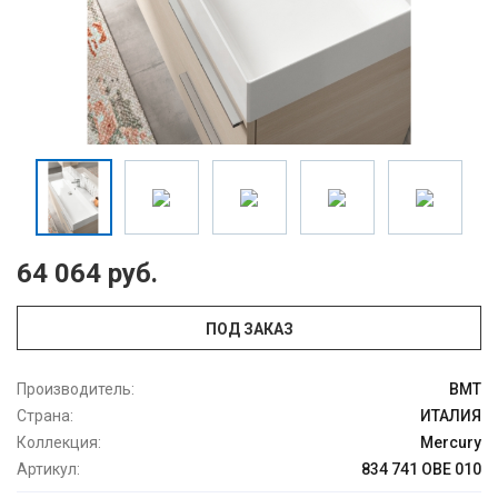
64 064 руб.
ПОД ЗАКАЗ
Производитель:
BMT
Страна:
ИТАЛИЯ
Коллекция:
Mercury
Артикул:
834 741 OBE 010