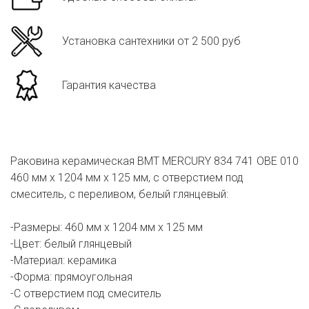
Установка сантехники от 2 500 руб
Гарантия качества
Раковина керамическая BMT MERCURY 834 741 OBE 010
460 мм х 1204 мм х 125 мм, с отверстием под
смеситель, с переливом, белый глянцевый:
-Размеры: 460 мм х 1204 мм х 125 мм
-Цвет: белый глянцевый
-Материал: керамика
-Форма: прямоугольная
-С отверстием под смеситель