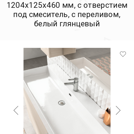
1204х125х460 мм, с отверстием
под смеситель, с переливом,
белый глянцевый