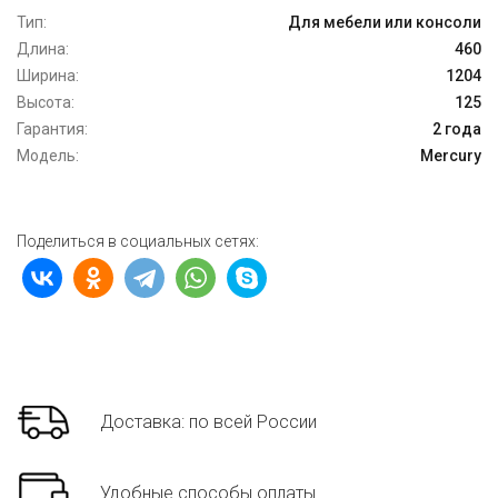
Тип:
Для мебели или консоли
Длина:
460
Ширина:
1204
Высота:
125
Гарантия:
2 года
Модель:
Mercury
Поделиться в социальных сетях:
Доставка: по всей России
Удобные способы оплаты