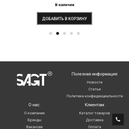
В наличии
ДОБАВИТЬ В КОРЗИНУ
Полезная информация:
Новости
Статьи
Политика конфиденциальности
О нас:
Клиентам:
О компании
Каталог товаров
Бренды
Доставка
Вакансии
Оплата