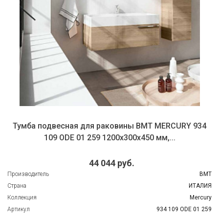
Тумба подвесная для раковины BMT MERCURY 934
109 ODE 01 259 1200х300х450 мм,...
44 044 руб.
Производитель
BMT
Страна
ИТАЛИЯ
Коллекция
Mercury
Артикул
934 109 ODE 01 259