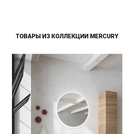
ТОВАРЫ ИЗ КОЛЛЕКЦИИ MERCURY