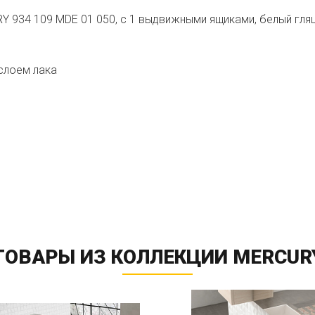
 934 109 MDE 01 050, с 1 выдвижными ящиками, белый гля
слоем лака
ТОВАРЫ ИЗ КОЛЛЕКЦИИ MERCUR