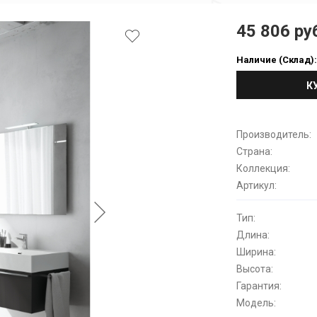
45 806 ру
Наличие (Склад)
К
Производитель:
Страна:
Коллекция:
Артикул:
Тип:
Длина:
Ширина:
Высота:
Гарантия:
Модель: