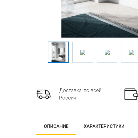
Доставка: по всей
России
ОПИСАНИЕ
ХАРАКТЕРИСТИКИ