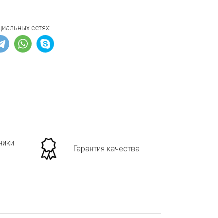
циальных сетях:
ники
Гарантия качества