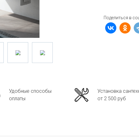
Поделиться в со
Удобные способы
Установка сантех
оплаты
от 2 500 руб