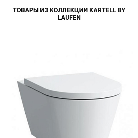
ТОВАРЫ ИЗ КОЛЛЕКЦИИ KARTELL BY
LAUFEN