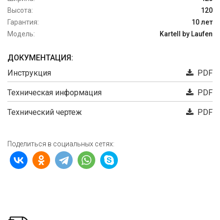
Высота:
120
Гарантия:
10 лет
Модель:
Kartell by Laufen
ДОКУМЕНТАЦИЯ:
Инструкция
PDF
Техническая информация
PDF
Технический чертеж
PDF
Поделиться в социальных сетях: