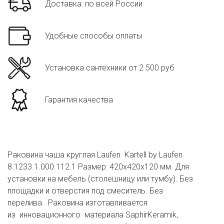
Доставка: по всей России
Удобные способы оплаты
Установка сантехники от 2 500 руб
Гарантия качества
Раковина чаша круглая Laufen Kartell by Laufen
8.1233.1.000.112.1 Размер: 420х420х120 мм. Для
установки на мебель (столешницу или тумбу). Без
площадки и отверстия под смеситель. Без
перелива. Раковина изготавливается
из инновационного материала SaphirKeramik,