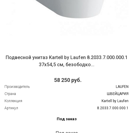
Подвесной унитаз Kartell by Laufen 8.2033.7.000.000.1
37х54,5 см, безободко...
58 250 руб.
Производитель
LAUFEN
Страна
ШВЕЙЦАРИЯ
Коллекция
Kartell by Laufen
Артикул
8.2033.7.000.000.1
Под заказ