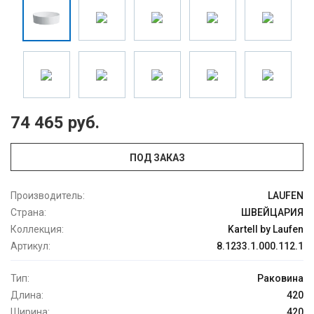
74 465 руб.
ПОД ЗАКАЗ
Производитель:
LAUFEN
Страна:
ШВЕЙЦАРИЯ
Коллекция:
Kartell by Laufen
Артикул:
8.1233.1.000.112.1
Тип:
Раковина
Длина:
420
Ширина:
420