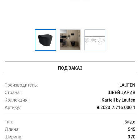
ПОД ЗАКАЗ
Производитель:
LAUFEN
Страна:
ШВЕЙЦАРИЯ
Коллекция:
Kartell by Laufen
Артикул:
8.2033.7.716.000.1
Тип:
Биде
Длина:
545
Ширина:
370