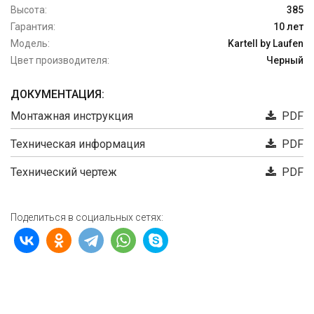
Высота:
385
Гарантия:
10 лет
Модель:
Kartell by Laufen
Цвет производителя:
Черный
ДОКУМЕНТАЦИЯ:
Монтажная инструкция
PDF
Техническая информация
PDF
Технический чертеж
PDF
Поделиться в социальных сетях: