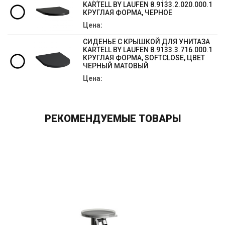
KARTELL BY LAUFEN 8.9133.2.020.000.1
КРУГЛАЯ ФОРМА, ЧЕРНОЕ
Цена:
СИДЕНЬЕ С КРЫШКОЙ ДЛЯ УНИТАЗА
KARTELL BY LAUFEN 8.9133.3.716.000.1
КРУГЛАЯ ФОРМА, SOFTCLOSE, ЦВЕТ
ЧЕРНЫЙ МАТОВЫЙ
Цена:
РЕКОМЕНДУЕМЫЕ ТОВАРЫ