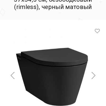
(rimless), черный матовый