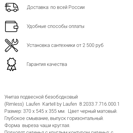
Доставка: по всей России
Удобные способы оплаты
Установка сантехники от 2 500 руб
Гарантия качества
Унитаз подвесной безободковый
(Rimless) Laufen Kartell by Laufen 8.2033.7.716.000.1
Размер: 370 x 545 x 355 мм. Цвет черный матовый.
Глубокое смывание, выпуск горизонтальный.
Форма выреза чаши круглая.
Подходят сиденья с круглым контуром сиденья: с