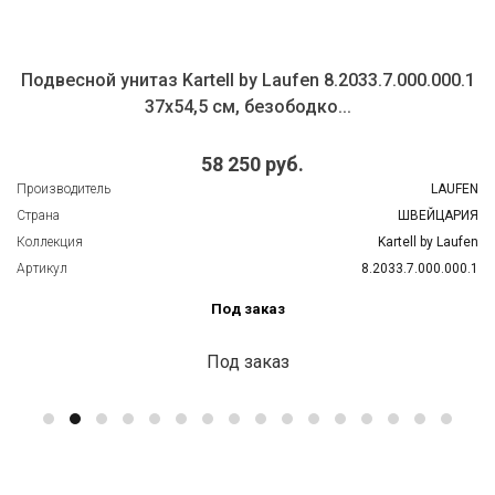
Подвесной унитаз Kartell by Laufen 8.2033.7.000.000.1
37х54,5 см, безободко...
58 250 руб.
Производитель
LAUFEN
Страна
ШВЕЙЦАРИЯ
Коллекция
Kartell by Laufen
Артикул
8.2033.7.000.000.1
Под заказ
Под заказ