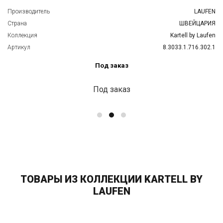
Производитель
LAUFEN
Страна
ШВЕЙЦАРИЯ
Коллекция
Kartell by Laufen
Артикул
8.3033.1.716.302.1
Под заказ
Под заказ
ТОВАРЫ ИЗ КОЛЛЕКЦИИ KARTELL BY
LAUFEN