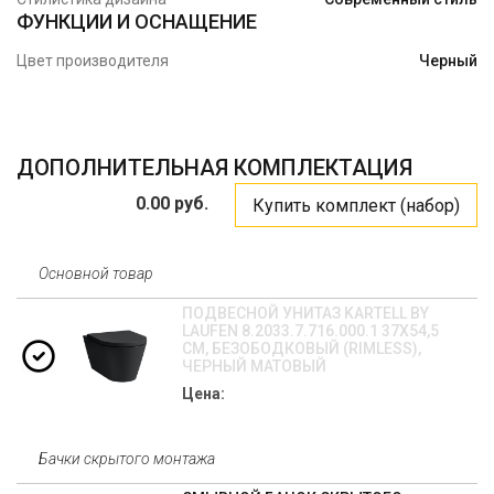
ФУНКЦИИ И ОСНАЩЕНИЕ
Цвет производителя
Черный
ДОПОЛНИТЕЛЬНАЯ КОМПЛЕКТАЦИЯ
0.00 руб.
Купить комплект (набор)
Основной товар
ПОДВЕСНОЙ УНИТАЗ KARTELL BY
LAUFEN 8.2033.7.716.000.1 37Х54,5
СМ, БЕЗОБОДКОВЫЙ (RIMLESS),
ЧЕРНЫЙ МАТОВЫЙ
Цена:
Бачки скрытого монтажа