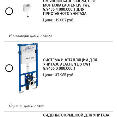
СМЫВНОЙ БАЧОК СКРЫТОГО
МОНТАЖА LAUFEN LIS TW2
8.9466.4.000.000.1 ДЛЯ
ПРИСТАВНОГО УНИТАЗА
Цена: 19 007 руб.
Инсталяции для унитазов
СИСТЕМА ИНСТАЛЛЯЦИИ ДЛЯ
УНИТАЗОВ LAUFEN LIS CW1
8.9466.0.000.000.1
Цена: 37 985 руб.
Сиденья для унитаза
СИДЕНЬЕ С КРЫШКОЙ ДЛЯ УНИТАЗА