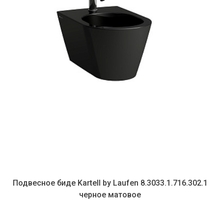
Подвесное биде Kartell by Laufen 8.3033.1.716.302.1
черное матовое