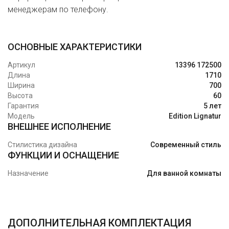
менеджерам по телефону.
ОСНОВНЫЕ ХАРАКТЕРИСТИКИ
Артикул
13396 172500
Длина
1710
Ширина
700
Высота
60
Гарантия
5 лет
Модель
Edition Lignatur
ВНЕШНЕЕ ИСПОЛНЕНИЕ
Стилистика дизайна
Современный стиль
ФУНКЦИИ И ОСНАЩЕНИЕ
Назначение
Для ванной комнаты
ДОПОЛНИТЕЛЬНАЯ КОМПЛЕКТАЦИЯ