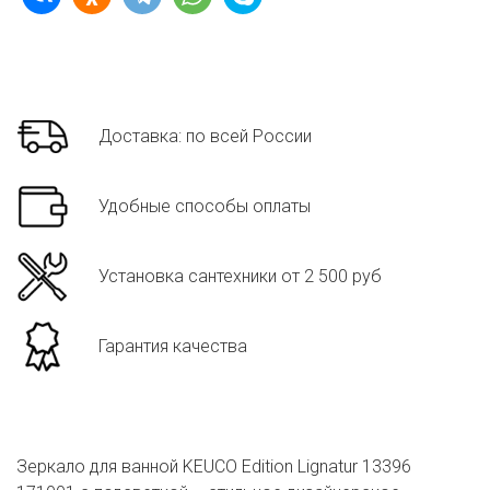
Доставка: по всей России
Удобные способы оплаты
Установка сантехники от 2 500 руб
Гарантия качества
Зеркало для ванной KEUCO Edition Lignatur 13396