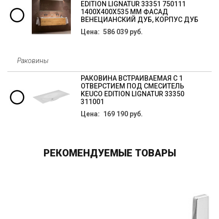
EDITION LIGNATUR 33351 750111
1400X400X535 ММ ФАСАД
ВЕНЕЦИАНСКИЙ ДУБ, КОРПУС ДУБ
Цена: 586 039 руб.
Раковины
РАКОВИНА ВСТРАИВАЕМАЯ С 1
ОТВЕРСТИЕМ ПОД СМЕСИТЕЛЬ
KEUCO EDITION LIGNATUR 33350
311001
Цена: 169 190 руб.
РЕКОМЕНДУЕМЫЕ ТОВАРЫ