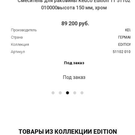
Смеситель для раковины Keuco Edition 11 51102
010000высота 150 мм, хром
89 200 руб.
Производитель
KEUCO
Страна
ГЕРМАНИЯ
Коллекция
EDITION 11
Артикул
51102 010000
Под заказ
Под заказ
ТОВАРЫ ИЗ КОЛЛЕКЦИИ EDITION