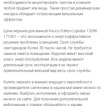
необходимости акцентировать светом в комнате
любой предмет или вещь. Такая простая дизайнерская
находка обладает потрясающим визуальным
эффектом.
Цена зеркала для ванной Keuco Edition Lignatur 13396
171001 – это экономичное и энергоэффективное
решение проблемы освещения. Срок службы
светодиодов более 30 тысяч часов. Не требуется
замена ламп в помещении. Изделие имеет высокий
класс энергопотребления. Все модели имеют
длительный срок эксплуатации и не теряют
привлекательный внешний вид весь срок службы.
Купить зеркало в ванную ведущего европейского
производителя сантехники в нашем магазине можно по
наличию. Выбрать исполнение, и оформить заказ
можно на сайте. Для получения дополнительной
информации о товаре обращайтесь к нашим