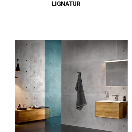
LIGNATUR