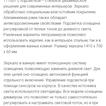
171001 с подсветкой – стильное дизайнерское
решение для современных интерьеров. Зеркало
обработано специальным влагостойким покрытием.
Алюминиевая рама также обладает
антикоррозионными свойствами. Подсветка оснащена
регулировкой от теплых тонов до дневного света.
Различные варианты типоразмеров позволяют
использовать изделие, как в интерьере спальни, так и в
оформлении ванных комнат. Размер зеркала 1410 x 700
x 60 мм.
Зеркало в ванную имеет полноценную систему
освещения, позволяющую заменить дневной свет. Для
этих целей оно оснащено автономной функцией
отдельного включения. Управление подсветкой при
помощи сенсоров на корпусе. В качестве источника
света используются светодиоды. Все модели оснащены
диммером, что позволяет не только самостоятельно
регулировать и настраивать световой поток, но и при