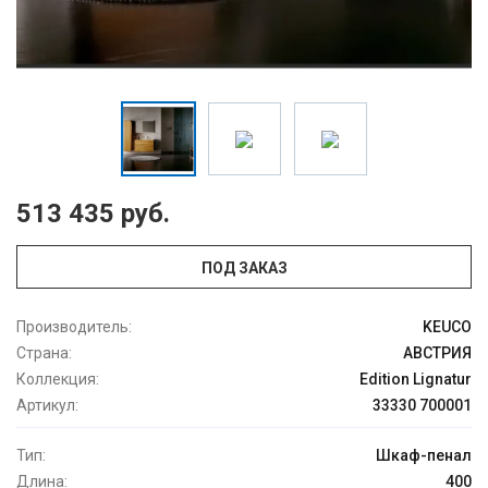
513 435 руб.
ПОД ЗАКАЗ
Производитель:
KEUCO
Страна:
АВСТРИЯ
Коллекция:
Edition Lignatur
Артикул:
33330 700001
Тип:
Шкаф-пенал
Длина:
400