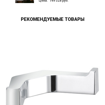
Цена: 149 328 руб.
РЕКОМЕНДУЕМЫЕ ТОВАРЫ