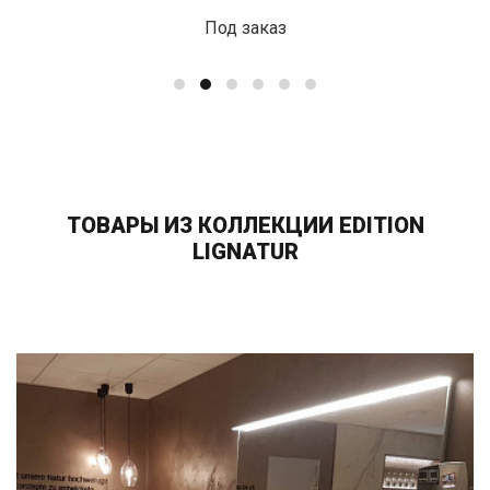
Под заказ
ТОВАРЫ ИЗ КОЛЛЕКЦИИ EDITION
LIGNATUR