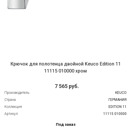
Крючок для полотенца двойной Keuco Edition 11
11115 010000 хром
7 565 руб.
Производитель
KEUCO
Страна
ГЕРМАНИЯ
Коллекция
EDITION 11
Артикул
11115 010000
Под заказ