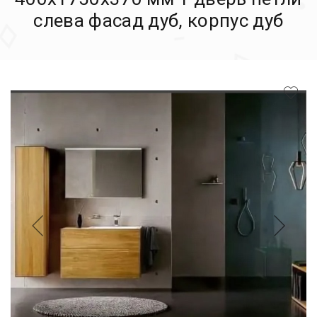
слева фасад дуб, корпус дуб