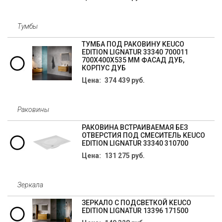
Тумбы
ТУМБА ПОД РАКОВИНУ KEUCO
EDITION LIGNATUR 33340 700011
700X400X535 ММ ФАСАД ДУБ,
КОРПУС ДУБ
Цена: 374 439 руб.
Раковины
РАКОВИНА ВСТРАИВАЕМАЯ БЕЗ
ОТВЕРСТИЯ ПОД СМЕСИТЕЛЬ KEUCO
EDITION LIGNATUR 33340 310700
Цена: 131 275 руб.
Зеркала
ЗЕРКАЛО С ПОДСВЕТКОЙ KEUCO
EDITION LIGNATUR 13396 171500