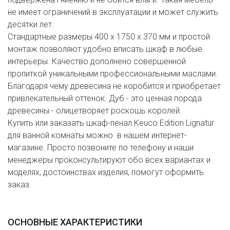
не имеет ограничений в эксплуатации и может служить
десятки лет.
Стандартные размеры 400 x 1750 x 370 мм и простой
монтаж позволяют удобно вписать шкаф в любые
интерьеры. Качество дополнено совершенной
пропиткой уникальными профессиональными маслами.
Благодаря чему древесина не коробится и приобретает
привлекательный оттенок. Дуб - это ценная порода
древесины - олицетворяет роскошь королей.
Купить или заказать шкаф-пенал Keuco Edition Lignatur
для ванной комнаты можно в нашем интернет-
магазине. Просто позвоните по телефону и наши
менеджеры проконсультируют обо всех вариантах и
моделях, достоинствах изделия, помогут оформить
заказ.
ОСНОВНЫЕ ХАРАКТЕРИСТИКИ