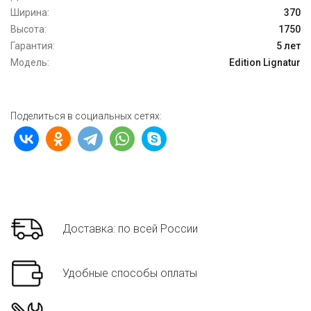
Ширина:
370
Высота:
1750
Гарантия:
5 лет
Модель:
Edition Lignatur
Поделиться в социальных сетях:
Доставка: по всей России
Удобные способы оплаты