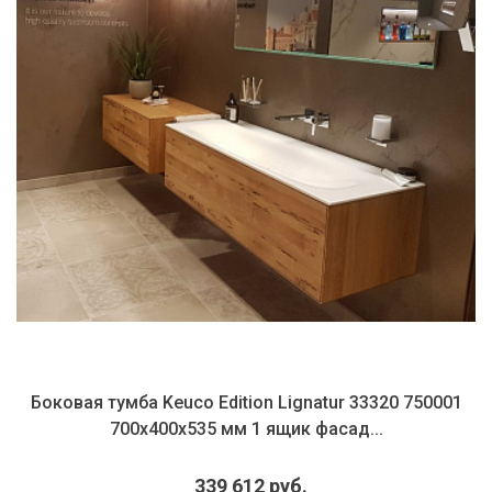
Боковая тумба Keuco Edition Lignatur 33320 750001
700х400х535 мм 1 ящик фасад...
339 612 руб.