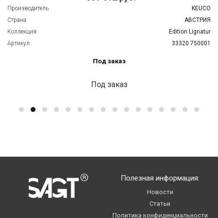
Производитель
KEUCO
Страна
АВСТРИЯ
Коллекция
Edition Lignatur
Артикул
33320 750001
Под заказ
Под заказ
Полезная информация:
Новости
Статьи
Политика конфиденциальности