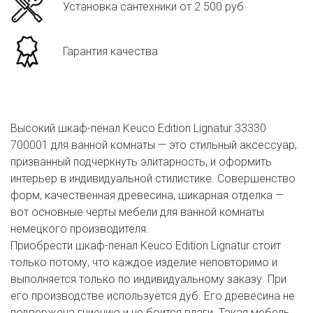
Установка сантехники от 2 500 руб
Гарантия качества
Высокий шкаф-пенал Keuco Edition Lignatur 33330
700001 для ванной комнаты — это стильный аксессуар,
призванный подчеркнуть элитарность, и оформить
интерьер в индивидуальной стилистике. Совершенство
форм, качественная древесина, шикарная отделка —
вот основные черты мебели для ванной комнаты
немецкого производителя.
Приобрести шкаф-пенал Keuco Edition Lignatur стоит
только потому, что каждое изделие неповторимо и
выполняется только по индивидуальному заказу. При
его производстве используется дуб. Его древесина не
подвержена гниению и не боится влаги. Такая мебель