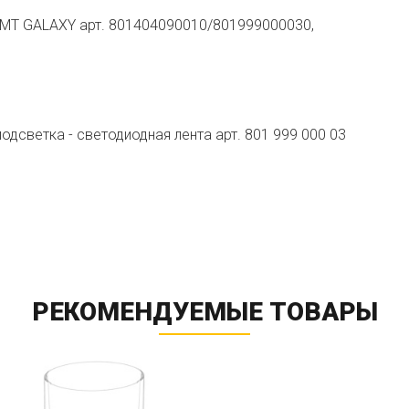
BMT GALAXY арт. 801404090010/801999000030,
одсветка - светодиодная лента арт. 801 999 000 03
РЕКОМЕНДУЕМЫЕ ТОВАРЫ