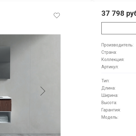
37 798 ру
Производитель:
Страна:
Коллекция:
Артикул:
Тип:
Длина:
Ширина:
Высота:
Гарантия:
Модель: