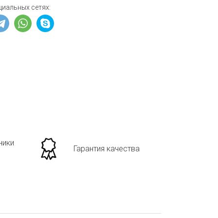
циальных сетях:
ники
Гарантия качества