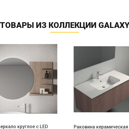
ТОВАРЫ ИЗ КОЛЛЕКЦИИ GALAX
еркало круглое с LED
Раковина керамическая