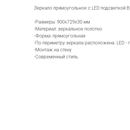
Зеркало прямоугольное с LED подсветкой 
-Размеры: 900х729х30 мм
-Материал: зеркальное полотно
-Форма: прямоугольная
-По периметру зеркала расположена LED - п
-Монтаж на стену
-Современный стиль.