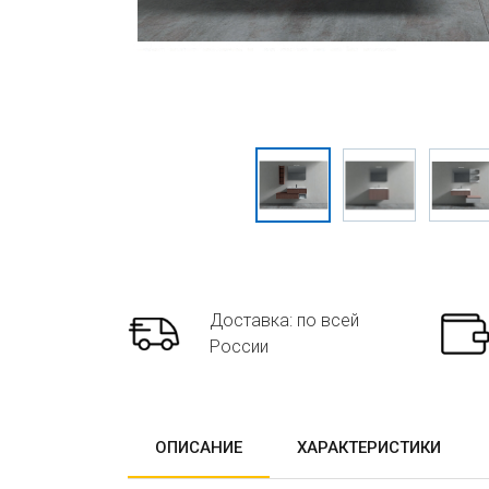
Доставка: по всей
России
ОПИСАНИЕ
ХАРАКТЕРИСТИКИ