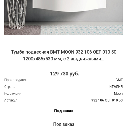
Тумба подвесная BMT MOON 932 106 OEF 010 50
1200х486х530 мм, с 2 выдвижными...
129 730 руб.
Производитель
BMT
Страна
ИТАЛИЯ
Коллекция
Moon
Артикул
932 106 OEF 010 50
Под заказ
Под заказ