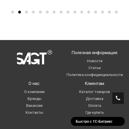
Полезная информация:
Новости
Статьи
Политика конфиденциальности
О нас:
Клиентам:
О компании
Каталог товаров
Бренды
Доставка
Вакансии
Оплата
Контакты
Где купить
Услуги
Быстро с 1С-Битрикс