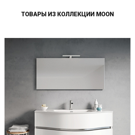
ТОВАРЫ ИЗ КОЛЛЕКЦИИ MOON