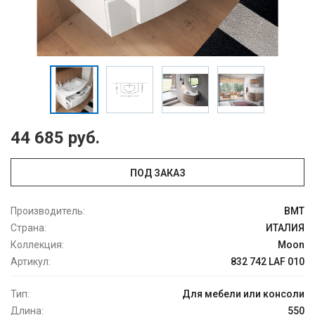
44 685 руб.
ПОД ЗАКАЗ
Производитель:
BMT
Страна:
ИТАЛИЯ
Коллекция:
Moon
Артикул:
832 742 LAF 010
Тип:
Для мебели или консоли
Длина:
550