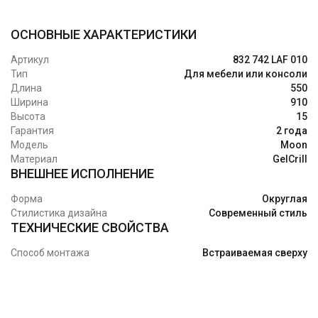
ОСНОВНЫЕ ХАРАКТЕРИСТИКИ
Артикул
832 742 LAF 010
Тип
Для мебели или консоли
Длина
550
Ширина
910
Высота
15
Гарантия
2 года
Модель
Moon
Материал
GelCrill
ВНЕШНЕЕ ИСПОЛНЕНИЕ
Форма
Округлая
Стилистика дизайна
Современный стиль
ТЕХНИЧЕСКИЕ СВОЙСТВА
Способ монтажа
Встраиваемая сверху