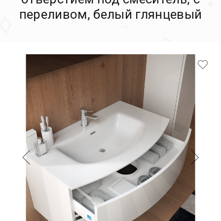
переливом, белый глянцевый