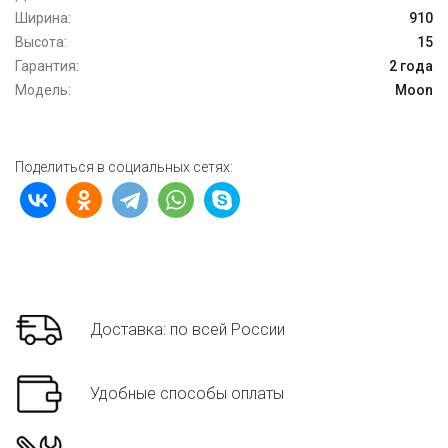
Ширина:
910
Высота:
15
Гарантия:
2 года
Модель:
Moon
Поделиться в социальных сетях:
Доставка: по всей России
Удобные способы оплаты