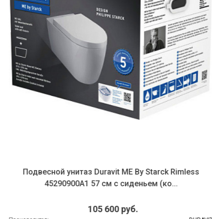
Подвесной унитаз Duravit ME By Starck Rimless
45290900A1 57 см с сиденьем (ко...
105 600 руб.