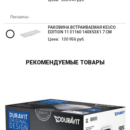
Раковины
РАКОВИНА ВСТРАИВАЕМАЯ KEUCO
EDITION 11 31160 140Х53Х1.7 СМ
Цена: 130 956 руб.
РЕКОМЕНДУЕМЫЕ ТОВАРЫ