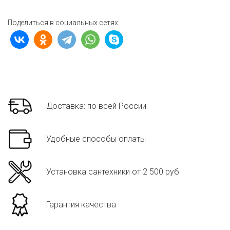
Поделиться в социальных сетях:
Доставка: по всей России
Удобные способы оплаты
Установка сантехники от 2 500 руб
Гарантия качества