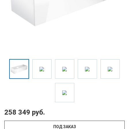
258 349 руб.
ПОД ЗАКАЗ