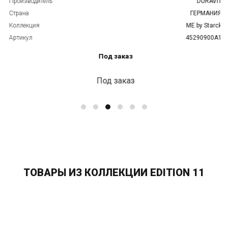
Производитель
DURAVIT
Страна
ГЕРМАНИЯ
Коллекция
ME by Starck
Артикул
45290900A1
Под заказ
Под заказ
ТОВАРЫ ИЗ КОЛЛЕКЦИИ EDITION 11