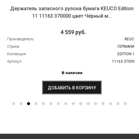
Держатель запасного рулона бумаги KEUCO Edition
11 11163 370000 цвет Чёрный м...
4 559 руб.
Производитель
KEUCO
Страна
ГЕРМАНИЯ
Коллекция
EDITION 11
Артикул
11163 370000
В наличии
ДОБАВИТЬ В КОРЗИНУ