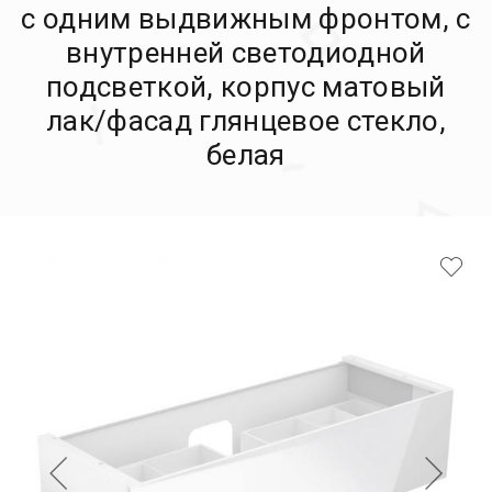
с одним выдвижным фронтом, с
внутренней светодиодной
подсветкой, корпус матовый
лак/фасад глянцевое стекло,
белая