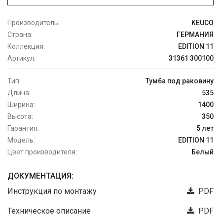
Производитель:
KEUCO
Страна:
ГЕРМАНИЯ
Коллекция:
EDITION 11
Артикул:
31361 300100
Тип:
Тумба под раковину
Длина:
535
Ширина:
1400
Высота:
350
Гарантия:
5 лет
Модель:
EDITION 11
Цвет производителя:
Белый
ДОКУМЕНТАЦИЯ:
Инструкция по монтажу
PDF
Техническое описание
PDF