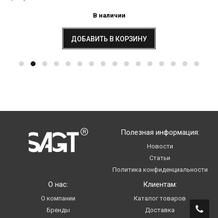
В наличии
ДОБАВИТЬ В КОРЗИНУ
Полезная информация:
Новости
Статьи
Политика конфиденциальности
О нас:
Клиентам:
О компании
Каталог товаров
Бренды
Доставка