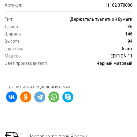
Артикул:
11162 370000
Тип:
Держатель туалетной бумаги
Длина:
36
Ширина:
146
Высота:
94
Гарантия:
5 лет
Модель:
EDITION 11
Цвет производителя:
Черный матовый
Поделиться в социальных сетях:
Доставка: по всей России