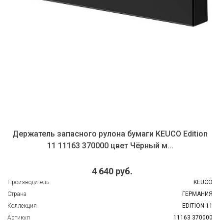
Держатель запасного рулона бумаги KEUCO Edition
11 11163 370000 цвет Чёрный м...
4 640 руб.
Производитель
KEUCO
Страна
ГЕРМАНИЯ
Коллекция
EDITION 11
Артикул
11163 370000