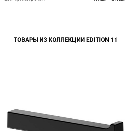
ТОВАРЫ ИЗ КОЛЛЕКЦИИ EDITION 11