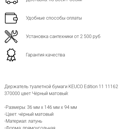
Удобные способы оплаты
Установка сантехники от 2 500 руб
Гарантия качества
Держатель туалетной бумаги KEUCO Edition 11 11162
370000 цвет Чёрный матовый:
-Размеры: 36 мм х 146 мм х 94 мм
-Цвет: чёрный матовый
-Материал: латунь
-Форма: прямоугольная