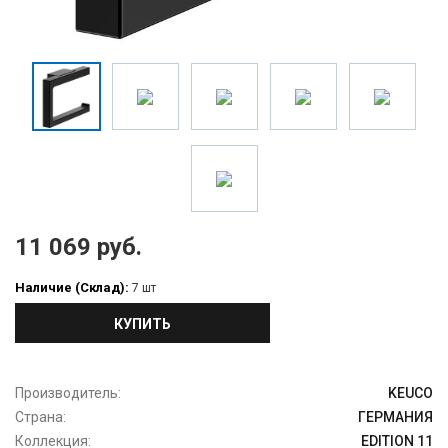
11 069 руб.
Наличие (Склад):
7 шт
КУПИТЬ
Производитель:
KEUCO
Страна:
ГЕРМАНИЯ
Коллекция:
EDITION 11