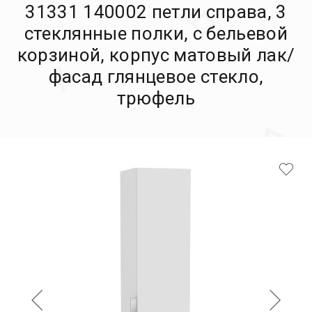
31331 140002 петли справа, 3
стеклянные полки, с бельевой
корзиной, корпус матовый лак/
фасад глянцевое стекло,
трюфель