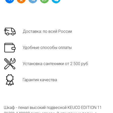
Доставка: по всей России
Удобные способы оплаты
Установка сантехники от 2 500 руб
Гарантия качества
Шкаф - пенал высокий подвесной KEUCO EDITION 11