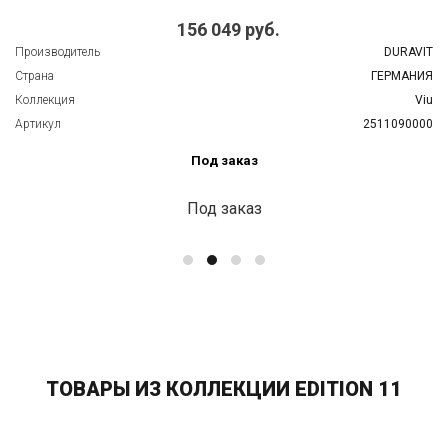
156 049 руб.
Производитель
DURAVIT
Страна
ГЕРМАНИЯ
Коллекция
Viu
Артикул
2511090000
Под заказ
Под заказ
ТОВАРЫ ИЗ КОЛЛЕКЦИИ EDITION 11