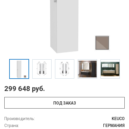
299 648 руб.
ПОД ЗАКАЗ
Производитель:
KEUCO
Страна:
ГЕРМАНИЯ