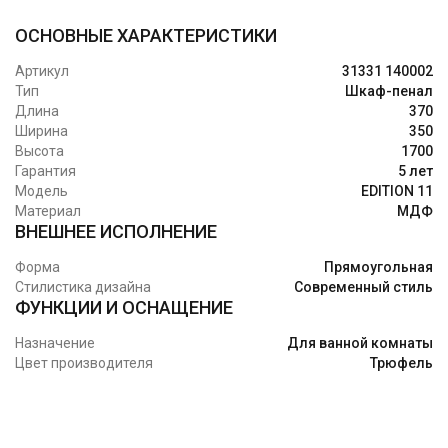
ОСНОВНЫЕ ХАРАКТЕРИСТИКИ
Артикул
31331 140002
Тип
Шкаф-пенал
Длина
370
Ширина
350
Высота
1700
Гарантия
5 лет
Модель
EDITION 11
Материал
МДФ
ВНЕШНЕЕ ИСПОЛНЕНИЕ
Форма
Прямоугольная
Стилистика дизайна
Современный стиль
ФУНКЦИИ И ОСНАЩЕНИЕ
Назначение
Для ванной комнаты
Цвет производителя
Трюфель