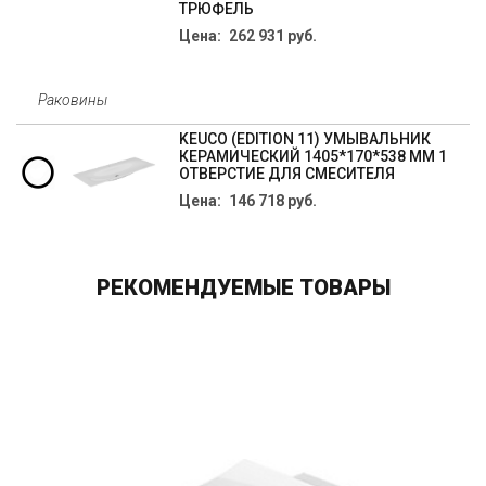
ТРЮФЕЛЬ
Цена: 262 931 руб.
Раковины
KEUCO (EDITION 11) УМЫВАЛЬНИК
КЕРАМИЧЕСКИЙ 1405*170*538 ММ 1
ОТВЕРСТИЕ ДЛЯ СМЕСИТЕЛЯ
Цена: 146 718 руб.
РЕКОМЕНДУЕМЫЕ ТОВАРЫ