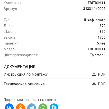
Коллекция:
EDITION 11
Артикул:
31331 140002
Тип:
Шкаф-пенал
Длина:
370
Ширина:
350
Высота:
1700
Гарантия:
5 лет
Модель:
EDITION 11
Цвет производителя:
Трюфель
ДОКУМЕНТАЦИЯ:
Инструкция по монтажу
PDF
Техническое описание
PDF
Поделиться в социальных сетях: