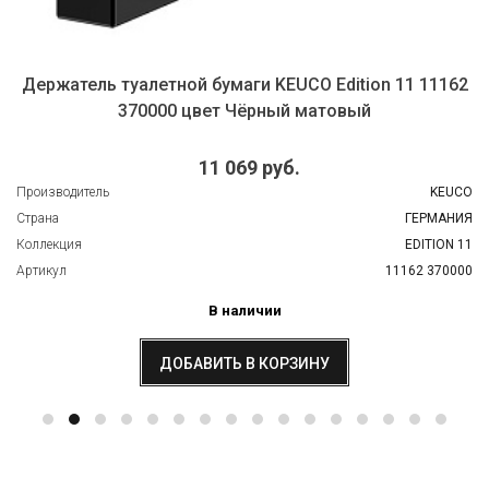
Держатель туалетной бумаги KEUCO Edition 11 11162
370000 цвет Чёрный матовый
11 069 руб.
Производитель
KEUCO
Страна
ГЕРМАНИЯ
Коллекция
EDITION 11
Артикул
11162 370000
В наличии
ДОБАВИТЬ В КОРЗИНУ