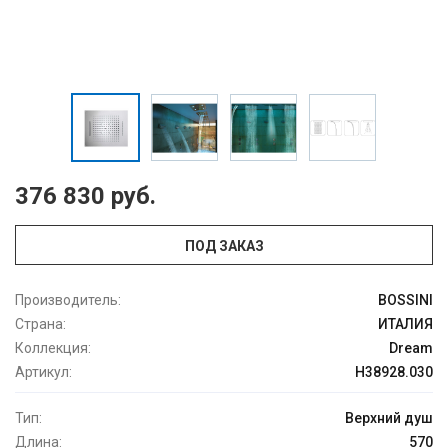
376 830 руб.
ПОД ЗАКАЗ
Производитель:
BOSSINI
Страна:
ИТАЛИЯ
Коллекция:
Dream
Артикул:
H38928.030
Тип:
Верхний душ
Длина:
570