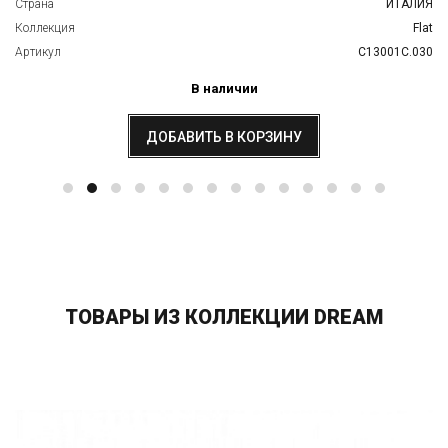
Страна
ИТАЛИЯ
Коллекция
Flat
Артикул
C13001C.030
В наличии
ДОБАВИТЬ В КОРЗИНУ
ТОВАРЫ ИЗ КОЛЛЕКЦИИ DREAM