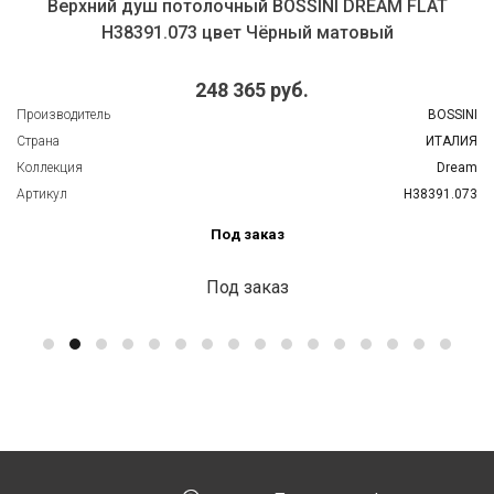
Верхний душ потолочный BOSSINI DREAM FLAT
H38391.073 цвет Чёрный матовый
248 365 руб.
Производитель
BOSSINI
Страна
ИТАЛИЯ
Коллекция
Dream
Артикул
H38391.073
Под заказ
Под заказ