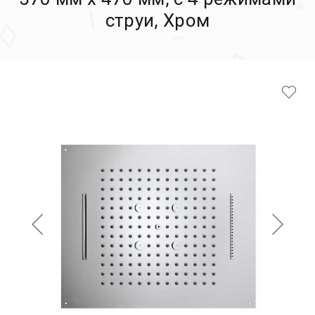
струи, Хром