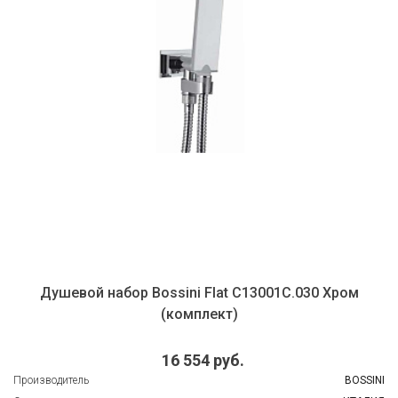
Душевой набор Bossini Flat C13001C.030 Хром
(комплект)
16 554 руб.
Производитель
BOSSINI