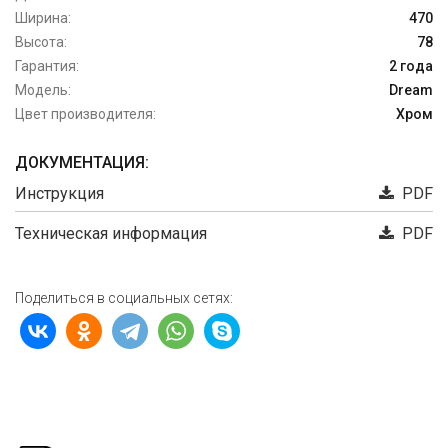
Ширина:
470
Высота:
78
Гарантия:
2 года
Модель:
Dream
Цвет производителя:
Хром
ДОКУМЕНТАЦИЯ:
Инструкция
PDF
Техническая информация
PDF
Поделиться в социальных сетях: