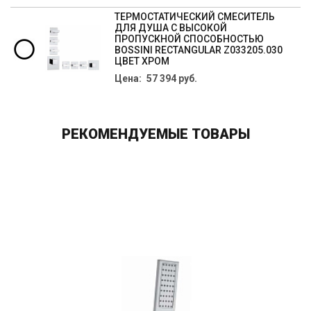
ТЕРМОСТАТИЧЕСКИЙ СМЕСИТЕЛЬ
ДЛЯ ДУША С ВЫСОКОЙ
ПРОПУСКНОЙ СПОСОБНОСТЬЮ
BOSSINI RECTANGULAR Z033205.030
ЦВЕТ ХРОМ
Цена: 57 394 руб.
РЕКОМЕНДУЕМЫЕ ТОВАРЫ