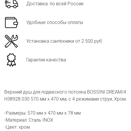
Доставка: по всей России
Удобные способы оплаты
Установка сантехники от 2 500 руб
Гарантия качества
Верхний душ для подвесного потолка BOSSINI DREAM/4
H38928.030 570 мм х 470 мм, с 4 режимами струи, Хром:
-Размеры: 570 мм х 470 мм х 78 мм
-Материал: Сталь INOX
-Цвет: хром