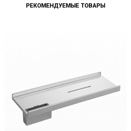
РЕКОМЕНДУЕМЫЕ ТОВАРЫ