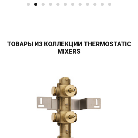
ТОВАРЫ ИЗ КОЛЛЕКЦИИ THERMOSTATIC
MIXERS