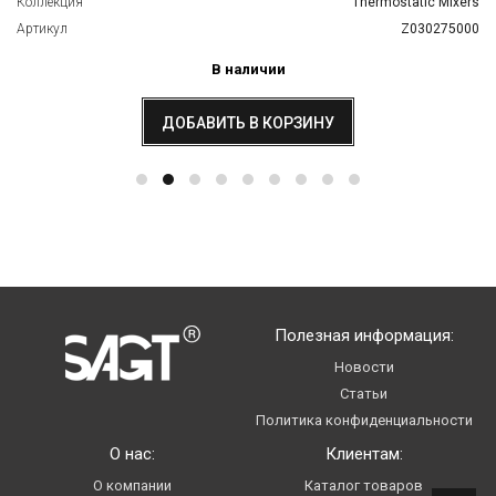
Коллекция
Thermostatic Mixers
Артикул
Z030275000
В наличии
ДОБАВИТЬ В КОРЗИНУ
Полезная информация:
Новости
Статьи
Политика конфиденциальности
О нас:
Клиентам:
О компании
Каталог товаров