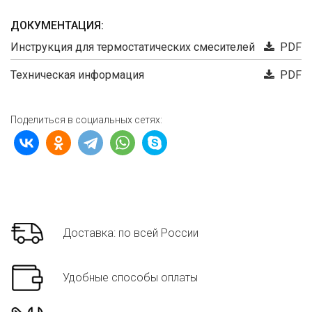
ДОКУМЕНТАЦИЯ:
Инструкция для термостатических смесителей
PDF
Техническая информация
PDF
Поделиться в социальных сетях:
Доставка: по всей России
Удобные способы оплаты