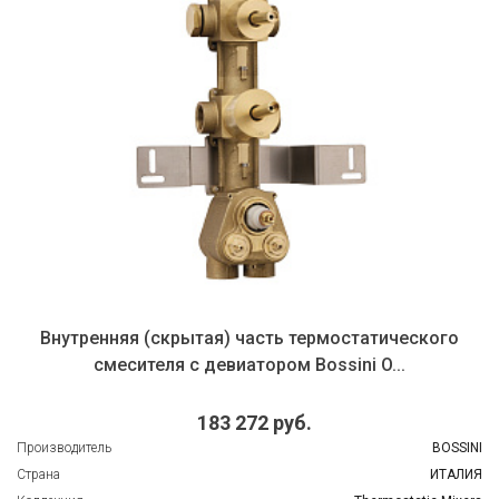
Внутренняя (скрытая) часть термостатического
смесителя с девиатором Bossini O...
183 272 руб.
Производитель
BOSSINI
Страна
ИТАЛИЯ