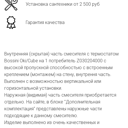
Установка сантехники от 2 500 руб
Гарантия качества
Внутренняя (скрытая) часть смесителя с термостатом
Bossini Oki/Cube на 1 потребитель Z030204000 с
высокой пропускной способностью с встроенным
креплением (монтажем) на стену, внутрення часть.
Выполнен с возможностью вертикальной или
горизонтальной установки.
Наружная (видимая) часть смесителя приобретается
отдельно. На сайте, в блоке "Дополнительная
комплектация" представлены наружные части
подходящие к данному смесителю.
Изделие выполнено из очень качественных и