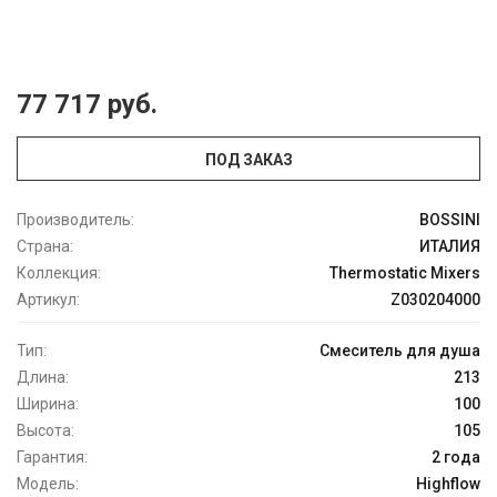
77 717 руб.
ПОД ЗАКАЗ
Производитель:
BOSSINI
Страна:
ИТАЛИЯ
Коллекция:
Thermostatic Mixers
Артикул:
Z030204000
Тип:
Смеситель для душа
Длина:
213
Ширина:
100
Высота:
105
Гарантия:
2 года
Модель:
Highflow