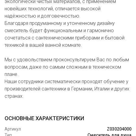
экологически чистых материалов, с применением
новейших технологий, отличается высокой
надёжностью и долговечностью.
Благодаря продуманному и утонченному дизайну
смеситель будет функциональным и гармонично
сочетаться с сантехническими приборами и бытовой
техникой в вашей ванной комнате.
Мы с удовольствием проконсультируем Вас по любым
вопросам, даже по самым сложным в техническом
плане.
Наши сотрудники систематически проходят обучение у
производителей сантехники в Германии, Италии и других
странах.
ОСНОВНЫЕ ХАРАКТЕРИСТИКИ
Артикул
Z030204000
Тип
Смеситель для душа