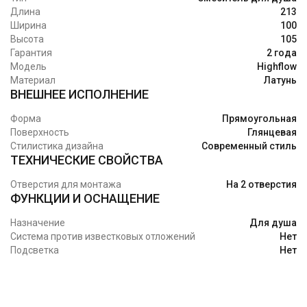
Длина
213
Ширина
100
Высота
105
Гарантия
2 года
Модель
Highflow
Материал
Латунь
ВНЕШНЕЕ ИСПОЛНЕНИЕ
Форма
Прямоугольная
Поверхность
Глянцевая
Стилистика дизайна
Современный стиль
ТЕХНИЧЕСКИЕ СВОЙСТВА
Отверстия для монтажа
На 2 отверстия
ФУНКЦИИ И ОСНАЩЕНИЕ
Назначение
Для душа
Система против известковых отложений
Нет
Подсветка
Нет