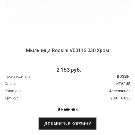
Мыльница Bossini V00116.030 Хром
2 153 руб.
Производитель
BOSSINI
Страна
ИТАЛИЯ
Коллекция
Accessories
Артикул
V00116.030
В наличии
ДОБАВИТЬ В КОРЗИНУ