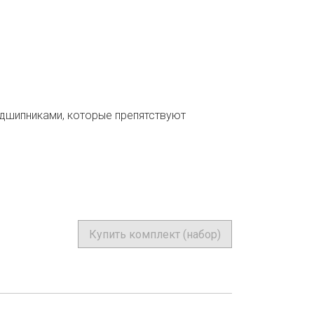
дшипниками, которые препятствуют
Купить комплект (набор)