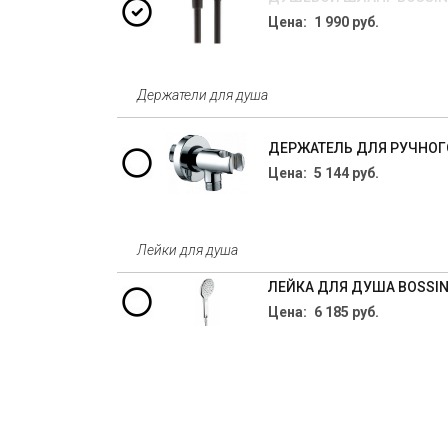
Цена: 1 990 руб.
Держатели для душа
ДЕРЖАТЕЛЬ ДЛЯ РУЧНОГО
Цена: 5 144 руб.
Лейки для душа
ЛЕЙКА ДЛЯ ДУША BOSSINI
Цена: 6 185 руб.