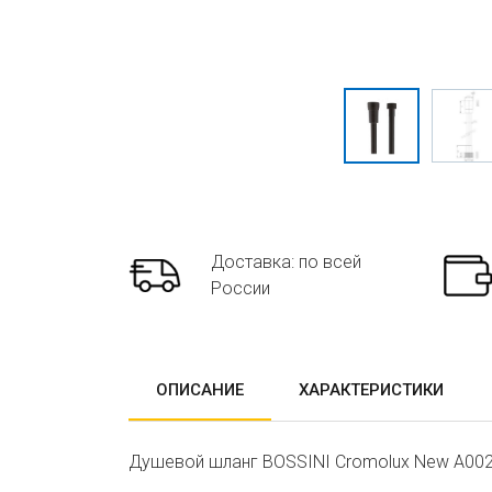
Доставка: по всей
России
ОПИСАНИЕ
ХАРАКТЕРИСТИКИ
Душевой шланг BOSSINI Cromolux New A002