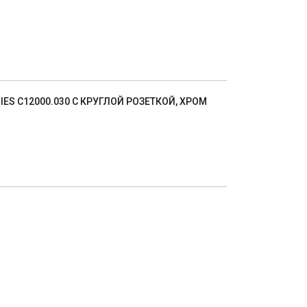
 C12000.030 C КРУГЛОЙ РОЗЕТКОЙ, ХРОМ