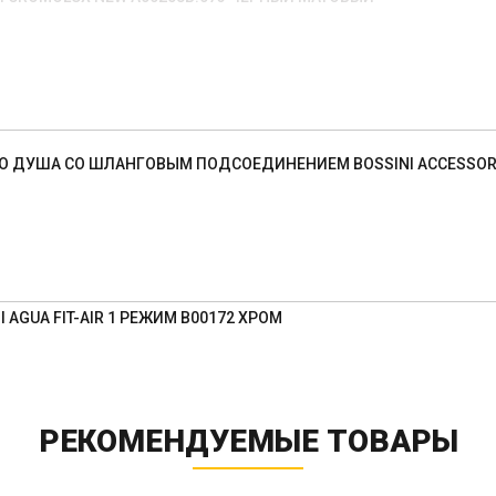
 ДУША СО ШЛАНГОВЫМ ПОДСОЕДИНЕНИЕМ BOSSINI ACCESSORIES
 AGUA FIT-AIR 1 РЕЖИМ B00172 ХРОМ
РЕКОМЕНДУЕМЫЕ ТОВАРЫ