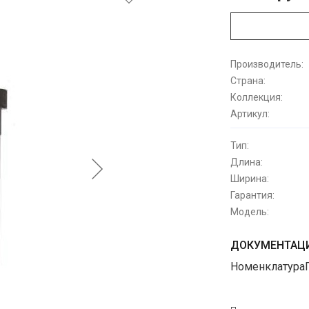
Производитель:
Страна:
Коллекция:
Артикул:
Тип:
Длина:
Ширина:
Гарантия:
Модель:
ДОКУМЕНТАЦИ
Номенклатура