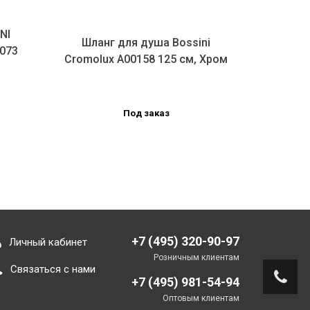
NI
Шланг для душа Bossini
Шлан
073
Cromolux A00158 125 см, Хром
Cromolu
Под заказ
+7 (495) 320-90-97
Личный кабинет
Розничным клиентам
Связаться с нами
+7 (495) 981-54-94
Оптовым клиентам