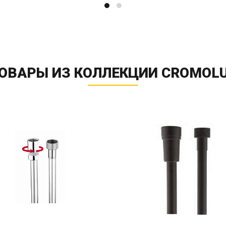
ОВАРЫ ИЗ КОЛЛЕКЦИИ CROMOL