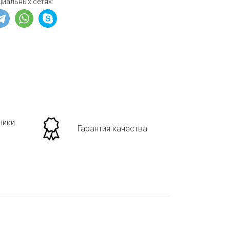
циальных сетях:
ники
Гарантия качества