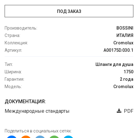
ПОД ЗАКАЗ
Производитель:
BOSSINI
Страна:
ИТАЛИЯ
Коллекция:
Cromolux
Артикул:
A00175D.030.1
Тип:
Шланги для душа
Ширина:
1750
Гарантия:
2 года
Модель:
Cromolux
ДОКУМЕНТАЦИЯ:
Международные стандарты
PDF
Поделиться в социальных сетях: