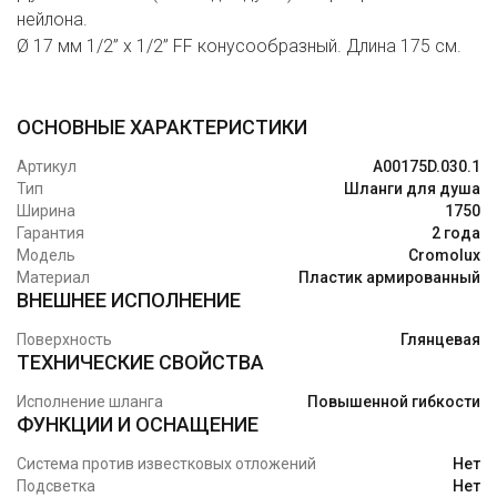
нейлона.
Ø 17 мм 1/2” x 1/2” FF конусообразный. Длина 175 см.
ОСНОВНЫЕ ХАРАКТЕРИСТИКИ
Артикул
A00175D.030.1
Тип
Шланги для душа
Ширина
1750
Гарантия
2 года
Модель
Cromolux
Материал
Пластик армированный
ВНЕШНЕЕ ИСПОЛНЕНИЕ
Поверхность
Глянцевая
ТЕХНИЧЕСКИЕ СВОЙСТВА
Исполнение шланга
Повышенной гибкости
ФУНКЦИИ И ОСНАЩЕНИЕ
Система против известковых отложений
Нет
Подсветка
Нет