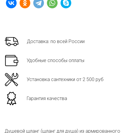
Доставка: по всей России
Удобные способы оплаты
Установка сантехники от 2 500 руб
Гарантия качества
Душевой шланг (шланг для душа) из армированного