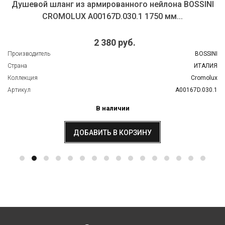
Душевой шланг из армированного нейлона BOSSINI
CROMOLUX A00167D.030.1 1750 мм...
2 380 руб.
Производитель
BOSSINI
Страна
ИТАЛИЯ
Коллекция
Cromolux
Артикул
A00167D.030.1
В наличии
ДОБАВИТЬ В КОРЗИНУ