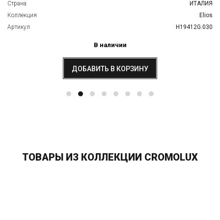
Страна
ИТАЛИЯ
Коллекция
Elios
Артикул
H19412G.030
В наличии
ДОБАВИТЬ В КОРЗИНУ
ТОВАРЫ ИЗ КОЛЛЕКЦИИ CROMOLUX