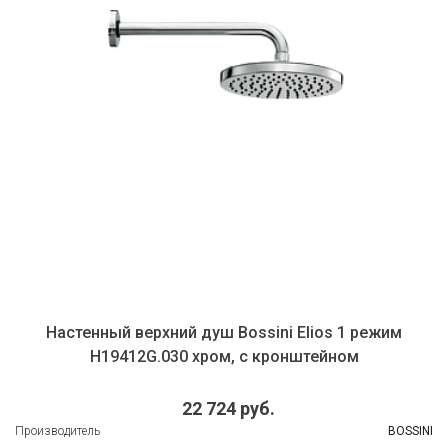
Настенный верхний душ Bossini Elios 1 режим
H19412G.030 хром, с кронштейном
22 724 руб.
Производитель
BOSSINI