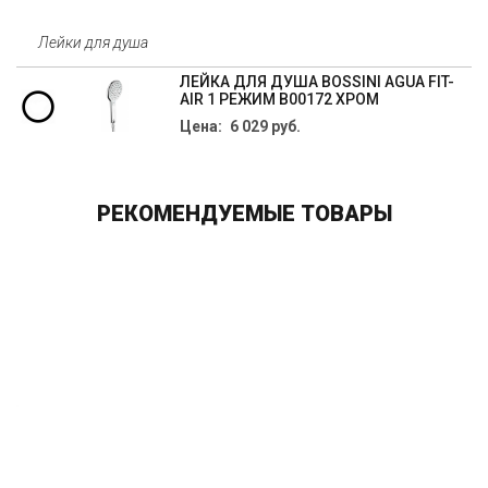
Лейки для душа
ЛЕЙКА ДЛЯ ДУША BOSSINI AGUA FIT-
AIR 1 РЕЖИМ B00172 ХРОМ
Цена: 6 029 руб.
РЕКОМЕНДУЕМЫЕ ТОВАРЫ