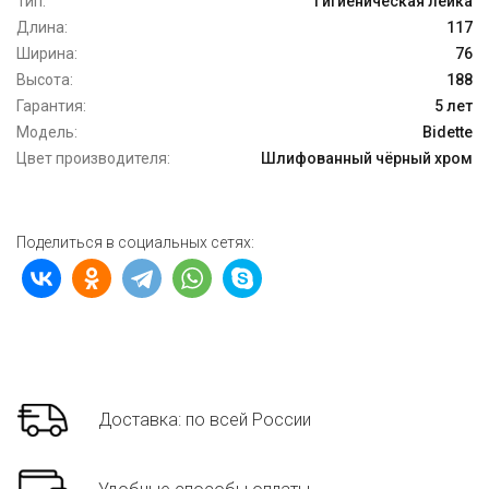
Тип:
Гигиеническая лейка
Длина:
117
Ширина:
76
Высота:
188
Гарантия:
5 лет
Модель:
Bidette
Цвет производителя:
Шлифованный чёрный хром
Поделиться в социальных сетях:
Доставка: по всей России