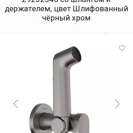
держателем, цвет Шлифованный
чёрный хром