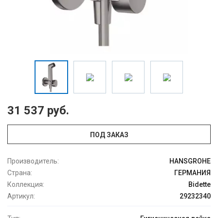
31 537 руб.
ПОД ЗАКАЗ
Производитель:
HANSGROHE
Страна:
ГЕРМАНИЯ
Коллекция:
Bidette
Артикул:
29232340