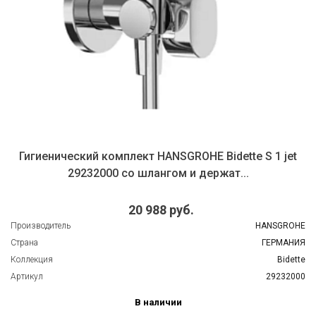
Гигиенический комплект HANSGROHE Bidette S 1 jet
29232000 со шлангом и держат...
20 988 руб.
Производитель
HANSGROHE
Страна
ГЕРМАНИЯ
Коллекция
Bidette
Артикул
29232000
В наличии