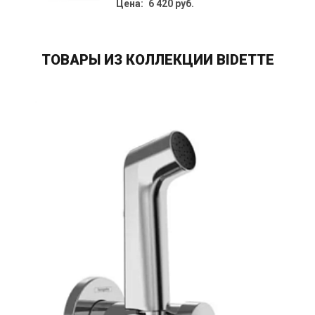
Цена: 6 420 руб.
ТОВАРЫ ИЗ КОЛЛЕКЦИИ BIDETTE