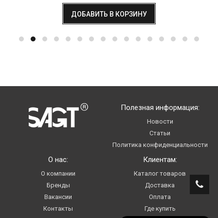
ДОБАВИТЬ В КОРЗИНУ
Полезная информация:
Новости
Статьи
Политика конфиденциальности
О нас:
Клиентам:
О компании
Каталог товаров
Бренды
Доставка
Вакансии
Оплата
Контакты
Где купить