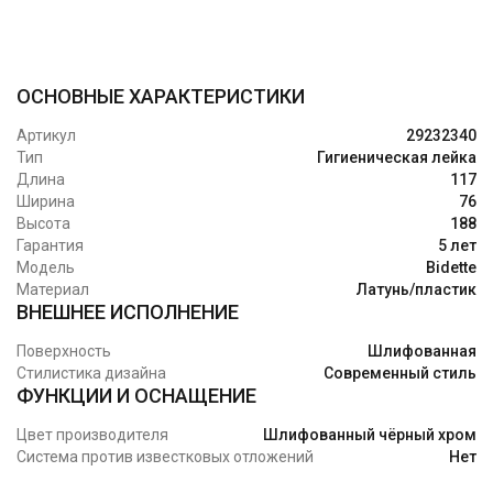
ОСНОВНЫЕ ХАРАКТЕРИСТИКИ
Артикул
29232340
Тип
Гигиеническая лейка
Длина
117
Ширина
76
Высота
188
Гарантия
5 лет
Модель
Bidette
Материал
Латунь/пластик
ВНЕШНЕЕ ИСПОЛНЕНИЕ
Поверхность
Шлифованная
Стилистика дизайна
Современный стиль
ФУНКЦИИ И ОСНАЩЕНИЕ
Цвет производителя
Шлифованный чёрный хром
Система против известковых отложений
Нет