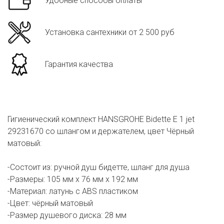
Удобные способы оплаты
Установка сантехники от 2 500 руб
Гарантия качества
Гигиенический комплект HANSGROHE Bidette Е 1 jet
29231670 со шлангом и держателем, цвет Чёрный
матовый:
-Состоит из: ручной душ бидетте, шланг для душа
-Размеры: 105 мм х 76 мм х 192 мм
-Материал: латунь с ABS пластиком
-Цвет: чёрный матовый
-Размер душевого диска: 28 мм