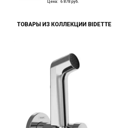
Цена: 6 878 руб.
ТОВАРЫ ИЗ КОЛЛЕКЦИИ BIDETTE