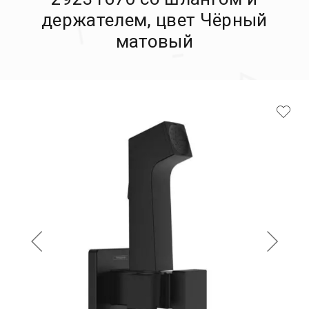
держателем, цвет Чёрный
матовый