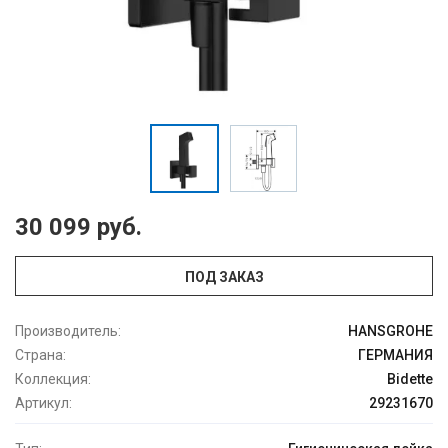
30 099 руб.
ПОД ЗАКАЗ
Производитель:
HANSGROHE
Страна:
ГЕРМАНИЯ
Коллекция:
Bidette
Артикул:
29231670