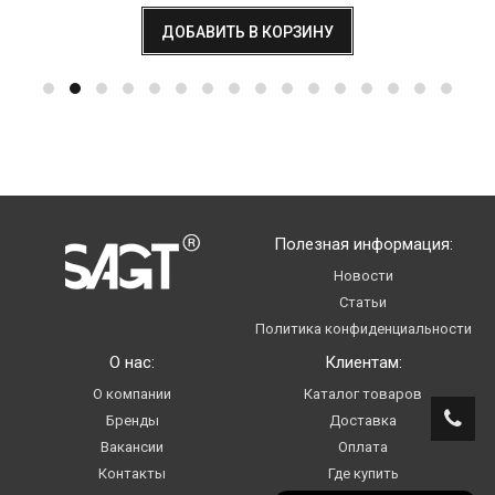
ДОБАВИТЬ В КОРЗИНУ
Полезная информация:
Новости
Статьи
Политика конфиденциальности
О нас:
Клиентам:
О компании
Каталог товаров
Бренды
Доставка
Вакансии
Оплата
Контакты
Где купить