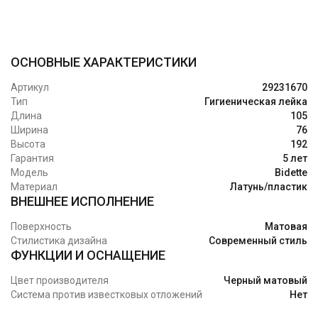
ОСНОВНЫЕ ХАРАКТЕРИСТИКИ
Артикул
29231670
Тип
Гигиеническая лейка
Длина
105
Ширина
76
Высота
192
Гарантия
5 лет
Модель
Bidette
Материал
Латунь/пластик
ВНЕШНЕЕ ИСПОЛНЕНИЕ
Поверхность
Матовая
Стилистика дизайна
Современный стиль
ФУНКЦИИ И ОСНАЩЕНИЕ
Цвет производителя
Черный матовый
Система против известковых отложений
Нет