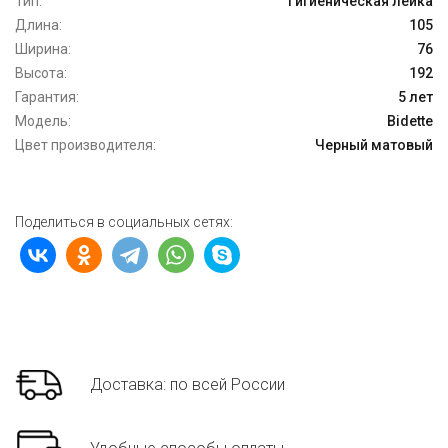
Тип:
Гигиеническая лейка
Длина:
105
Ширина:
76
Высота:
192
Гарантия:
5 лет
Модель:
Bidette
Цвет производителя:
Черный матовый
Поделиться в социальных сетях:
Доставка: по всей России