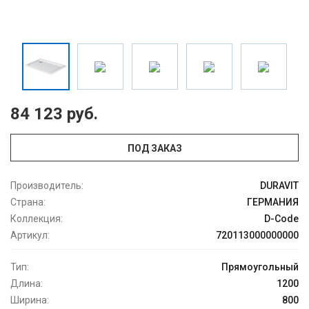
84 123 руб.
ПОД ЗАКАЗ
Производитель:
DURAVIT
Страна:
ГЕРМАНИЯ
Коллекция:
D-Code
Артикул:
720113000000000
Тип:
Прямоугольный
Длина:
1200
Ширина:
800