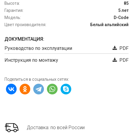
Высота:
85
Гарантия:
5 лет
Модель:
D-Code
Цвет производителя:
Белый альпийский
ДОКУМЕНТАЦИЯ:
Руководство по эксплуатации
PDF
Инструкция по монтажу
PDF
Поделиться в социальных сетях:
Доставка: по всей России