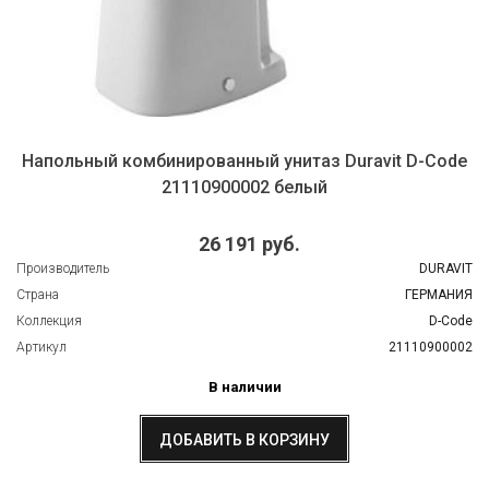
Напольный комбинированный унитаз Duravit D-Code
21110900002 белый
26 191 руб.
Производитель
DURAVIT
Страна
ГЕРМАНИЯ
Коллекция
D-Code
Артикул
21110900002
В наличии
ДОБАВИТЬ В КОРЗИНУ