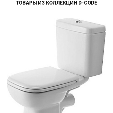
ТОВАРЫ ИЗ КОЛЛЕКЦИИ D-CODE