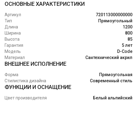
ОСНОВНЫЕ ХАРАКТЕРИСТИКИ
Артикул
720113000000000
Тип
Прямоугольный
Длина
1200
Ширина
800
Высота
85
Гарантия
5 лет
Модель
D-Code
Материал
Сантехнический акрил
ВНЕШНЕЕ ИСПОЛНЕНИЕ
Форма
Прямоугольная
Стилистика дизайна
Современный стиль
ФУНКЦИИ И ОСНАЩЕНИЕ
Цвет производителя
Белый альпийский