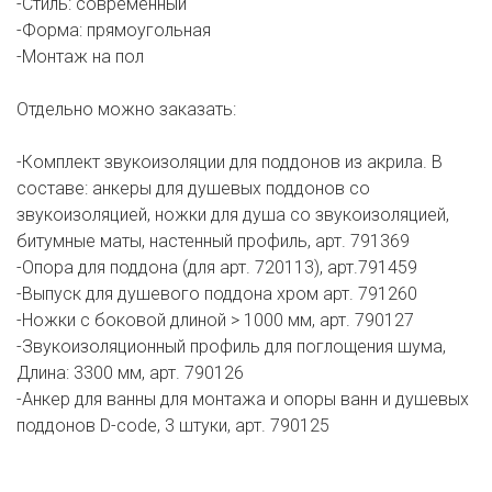
-Стиль: современный
-Форма: прямоугольная
-Монтаж на пол
Отдельно можно заказать:
-Комплект звукоизоляции для поддонов из акрила. В
составе: анкеры для душевых поддонов со
звукоизоляцией, ножки для душа со звукоизоляцией,
битумные маты, настенный профиль, арт. 791369
-Опора для поддона (для арт. 720113), арт.791459
-Выпуск для душевого поддона хром арт. 791260
-Ножки с боковой длиной > 1000 мм, арт. 790127
-Звукоизоляционный профиль для поглощения шума,
Длина: 3300 мм, арт. 790126
-Анкер для ванны для монтажа и опоры ванн и душевых
поддонов D-code, 3 штуки, арт. 790125