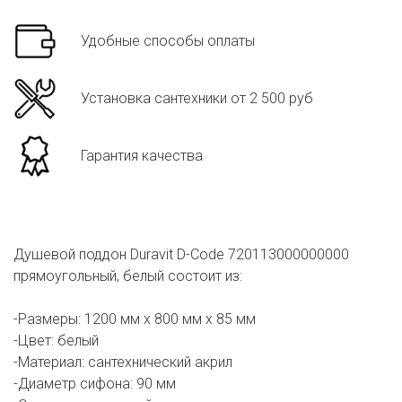
Удобные способы оплаты
Установка сантехники от 2 500 руб
Гарантия качества
Душевой поддон Duravit D-Code 720113000000000
прямоугольный, белый состоит из:
-Размеры: 1200 мм x 800 мм x 85 мм
-Цвет: белый
-Материал: сантехнический акрил
-Диаметр сифона: 90 мм