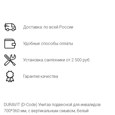
Доставка: по всей России
Удобные способы оплаты
Установка сантехники от 2 500 руб
Гарантия качества
DURAVIT (D-Code) Унитаз подвесной для инвалидов
700*360 мм, с вертикальным смывом, белый