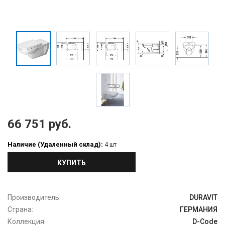
66 751 руб.
Наличие (Удаленный склад):
4 шт
КУПИТЬ
Производитель:
DURAVIT
Страна:
ГЕРМАНИЯ
Коллекция:
D-Code