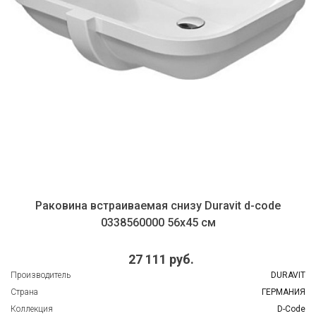
Раковина встраиваемая снизу Duravit d-code
0338560000 56х45 см
27 111 руб.
Производитель
DURAVIT
Страна
ГЕРМАНИЯ
Коллекция
D-Code