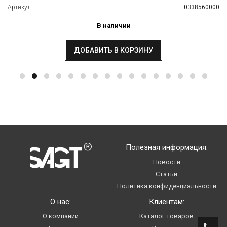
Артикул
0338560000
В наличии
ДОБАВИТЬ В КОРЗИНУ
Полезная информация:
Новости
Статьи
Политика конфиденциальности
О нас:
Клиентам:
О компании
Каталог товаров