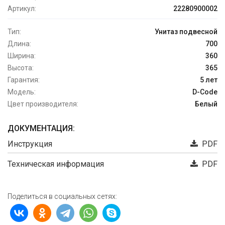
Артикул:
22280900002
Тип:
Унитаз подвесной
Длина:
700
Ширина:
360
Высота:
365
Гарантия:
5 лет
Модель:
D-Code
Цвет производителя:
Белый
ДОКУМЕНТАЦИЯ:
Инструкция
PDF
Техническая информация
PDF
Поделиться в социальных сетях: