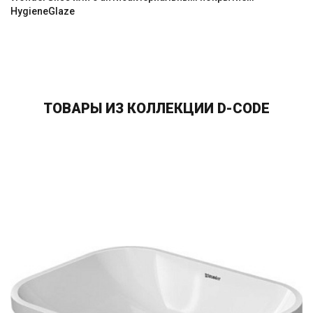
HygieneGlaze
ТОВАРЫ ИЗ КОЛЛЕКЦИИ D-CODE