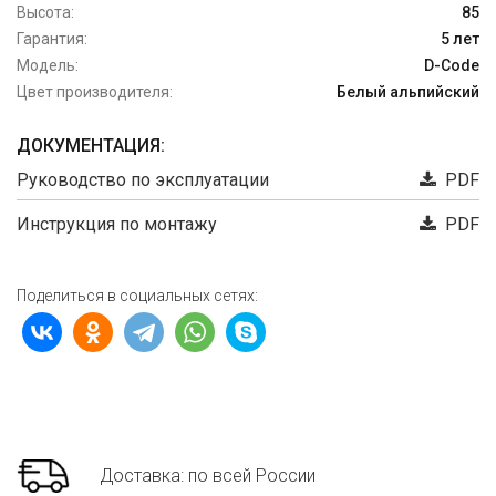
Высота:
85
Гарантия:
5 лет
Модель:
D-Code
Цвет производителя:
Белый альпийский
ДОКУМЕНТАЦИЯ:
Руководство по эксплуатации
PDF
Инструкция по монтажу
PDF
Поделиться в социальных сетях:
Доставка: по всей России