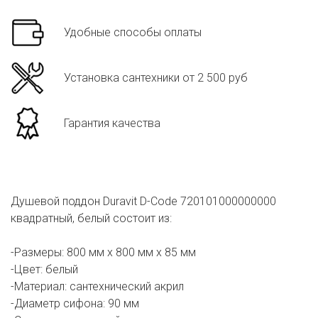
Удобные способы оплаты
Установка сантехники от 2 500 руб
Гарантия качества
Душевой поддон Duravit D-Code 720101000000000
квадратный, белый состоит из:
-Размеры: 800 мм x 800 мм x 85 мм
-Цвет: белый
-Материал: сантехнический акрил
-Диаметр сифона: 90 мм