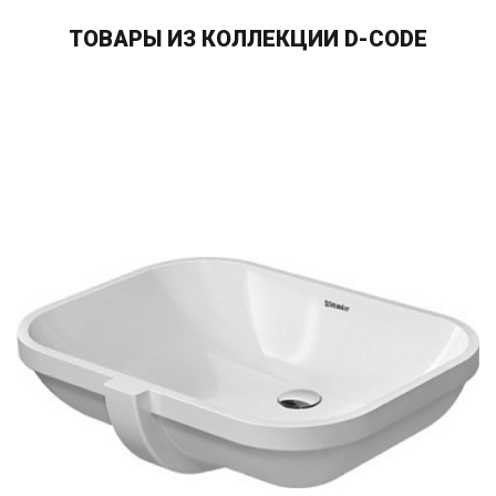
ТОВАРЫ ИЗ КОЛЛЕКЦИИ D-CODE