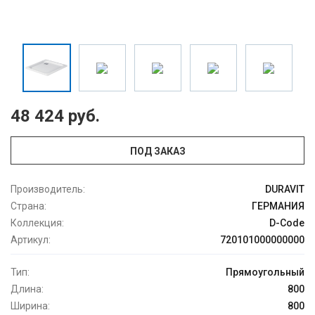
48 424 руб.
ПОД ЗАКАЗ
Производитель:
DURAVIT
Страна:
ГЕРМАНИЯ
Коллекция:
D-Code
Артикул:
720101000000000
Тип:
Прямоугольный
Длина:
800
Ширина:
800