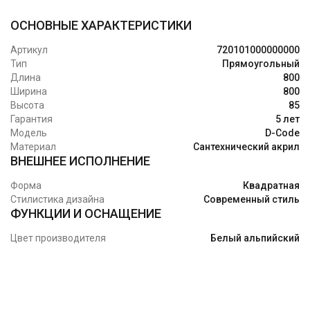
ОСНОВНЫЕ ХАРАКТЕРИСТИКИ
Артикул
720101000000000
Тип
Прямоугольный
Длина
800
Ширина
800
Высота
85
Гарантия
5 лет
Модель
D-Code
Материал
Сантехнический акрил
ВНЕШНЕЕ ИСПОЛНЕНИЕ
Форма
Квадратная
Стилистика дизайна
Современный стиль
ФУНКЦИИ И ОСНАЩЕНИЕ
Цвет производителя
Белый альпийский