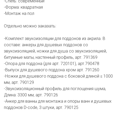
-Стиль: современный
-Форма: квадратная
-Монтаж на пол
Отдельно можно заказать:
-Комплект звукоизоляции для поддонов из акрила. В
составе: анкеры для душевых поддонов со
звукоизоляцией, ножки для душа со звукоизоляцией,
битумные маты, настенный профиль, арт. 791369
-Опора для поддона (для арт. 720101), арт.790478
-Выпуск для душевого поддона хром арт. 791260
-Ножки для душевого поддона с боковой длиной ≤ 1000
мм, арт. 790129
-Звукоизоляционный профиль для поглощения шума,
Длина: 3300 мм, арт. 790126
-Анкер для ванны для монтажа и опоры ванн и душевых
поддонов D-code, 3 штуки, арт. 790125