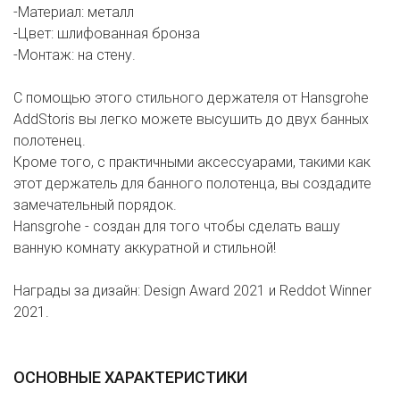
-Материал: металл
-Цвет: шлифованная бронза
-Монтаж: на стену.
С помощью этого стильного держателя от Hansgrohe
AddStoris вы легко можете высушить до двух банных
полотенец.
Кроме того, с практичными аксессуарами, такими как
этот держатель для банного полотенца, вы создадите
замечательный порядок.
Hansgrohe - создан для того чтобы сделать вашу
ванную комнату аккуратной и стильной!
Награды за дизайн: Design Award 2021 и Reddot Winner
2021.
ОСНОВНЫЕ ХАРАКТЕРИСТИКИ