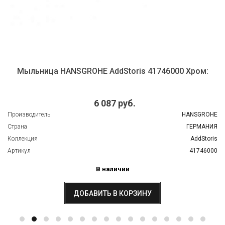
Мыльница HANSGROHE AddStoris 41746000 Хром:
6 087 руб.
Производитель
HANSGROHE
Страна
ГЕРМАНИЯ
Коллекция
AddStoris
Артикул
41746000
В наличии
ДОБАВИТЬ В КОРЗИНУ