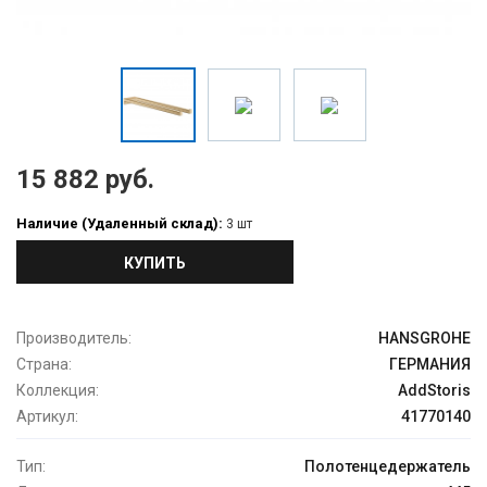
15 882 руб.
Наличие (Удаленный склад):
3 шт
КУПИТЬ
Производитель:
HANSGROHE
Страна:
ГЕРМАНИЯ
Коллекция:
AddStoris
Артикул:
41770140
Тип:
Полотенцедержатель