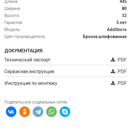
Длина:
445
Ширина:
80
Высота:
32
Гарантия:
5 лет
Модель:
AddStoris
Цвет производителя:
Бронза шлифованная
ДОКУМЕНТАЦИЯ:
Технический паспорт
PDF
Сервисная инструкция
PDF
Инструкция по монтажу
PDF
Поделиться в социальных сетях: