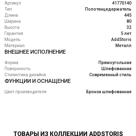
Артикул
41770140
Тип
Полотенцедержатель
Длина
445
Ширина
80
Высота
32
Гарантия
5 лет
Модель
AddStoris
Материал
Металл
ВНЕШНЕЕ ИСПОЛНЕНИЕ
Форма
Прямоугольная
Поверхность
Шлифованная
Стилистика дизайна
Современный стиль
ФУНКЦИИ И ОСНАЩЕНИЕ
Цвет производителя
Бронза шлифованная
ТОВАРЫ ИЗ КОЛЛЕКЦИИ ADDSTORIS