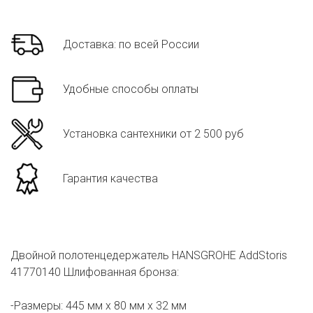
Доставка: по всей России
Удобные способы оплаты
Установка сантехники от 2 500 руб
Гарантия качества
Двойной полотенцедержатель HANSGROHE AddStoris
41770140 Шлифованная бронза:
-Размеры: 445 мм х 80 мм х 32 мм