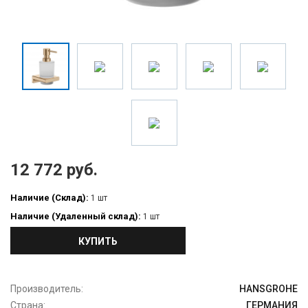
12 772 руб.
Наличие (Склад):
1 шт
Наличие (Удаленный склад):
1 шт
КУПИТЬ
Производитель:
HANSGROHE
Страна:
ГЕРМАНИЯ