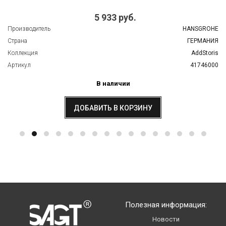
5 933 руб.
Производитель
HANSGROHE
Страна
ГЕРМАНИЯ
Коллекция
AddStoris
Артикул
41746000
В наличии
ДОБАВИТЬ В КОРЗИНУ
Полезная информация:
Новости