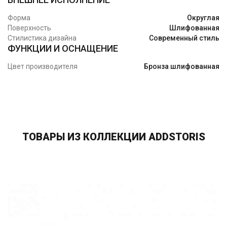
Форма
Округлая
Поверхность
Шлифованная
Стилистика дизайна
Современный стиль
ФУНКЦИИ И ОСНАЩЕНИЕ
Цвет производителя
Бронза шлифованная
ТОВАРЫ ИЗ КОЛЛЕКЦИИ ADDSTORIS