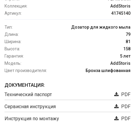
Коллекция:
AddStoris
Артикул:
41745140
Тип:
Дозатор для жидкого мыла
Длина:
79
Ширина:
81
Высота:
158
Гарантия:
5 лет
Модель:
AddStoris
Цвет производителя:
Бронза шлифованная
ДОКУМЕНТАЦИЯ:
Технический паспорт
PDF
Сервисная инструкция
PDF
Инструкция по монтажу
PDF