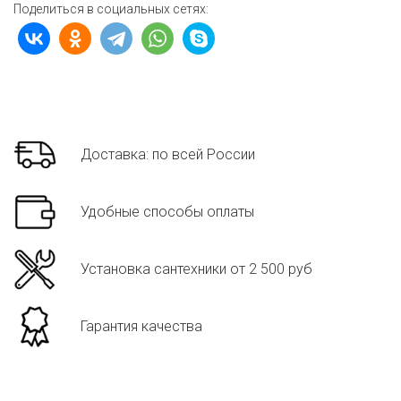
Поделиться в социальных сетях:
Доставка: по всей России
Удобные способы оплаты
Установка сантехники от 2 500 руб
Гарантия качества