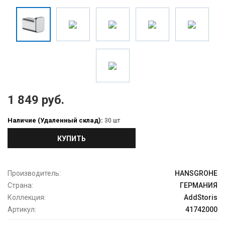
1 849 руб.
Наличие (Удаленный склад):
30 шт
КУПИТЬ
Производитель:
HANSGROHE
Страна:
ГЕРМАНИЯ
Коллекция:
AddStoris
Артикул:
41742000