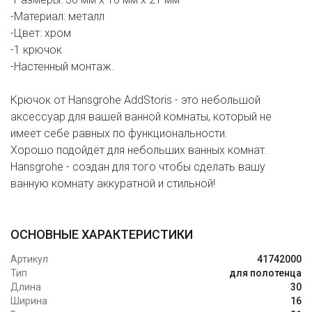
-Материал: металл
-Цвет: хром
-1 крючок
-Настенный монтаж.
Крючок от Hansgrohe AddStoris - это небольшой
аксессуар для вашей ванной комнаты, который не
имеет себе равных по функциональности.
Хорошо подойдёт для небольших ванных комнат.
Hansgrohe - создан для того чтобы сделать вашу
ванную комнату аккуратной и стильной!
ОСНОВНЫЕ ХАРАКТЕРИСТИКИ
Артикул
41742000
Тип
для полотенца
Длина
30
Ширина
16