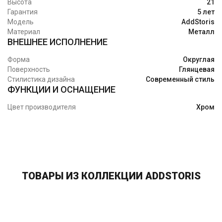
Высота
21
Гарантия
5 лет
Модель
AddStoris
Материал
Металл
ВНЕШНЕЕ ИСПОЛНЕНИЕ
Форма
Округлая
Поверхность
Глянцевая
Стилистика дизайна
Современный стиль
ФУНКЦИИ И ОСНАЩЕНИЕ
Цвет производителя
Хром
ТОВАРЫ ИЗ КОЛЛЕКЦИИ ADDSTORIS