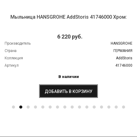
Мыльница HANSGROHE AddStoris 41746000 Хром:
6 220 руб.
Производитель
HANSGROHE
Страна
ГЕРМАНИЯ
Коллекция
AddStoris
Артикул
41746000
В наличии
ДОБАВИТЬ В КОРЗИНУ