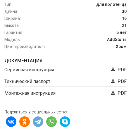
Тип:
для полотенца
Длина:
30
Ширина:
16
Высота:
21
Гарантия:
5 лет
Модель:
AddStoris
Цвет производителя:
Хром
ДОКУМЕНТАЦИЯ:
Сервисная инструкция
PDF
Технический паспорт
PDF
Монтажная инструкция
PDF
Поделиться в социальных сетях: