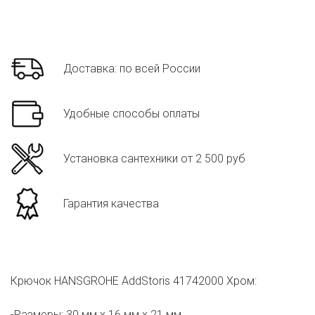
Доставка: по всей России
Удобные способы оплаты
Установка сантехники от 2 500 руб
Гарантия качества
Крючок HANSGROHE AddStoris 41742000 Хром:
-Размеры: 30 мм х 16 мм х 21 мм