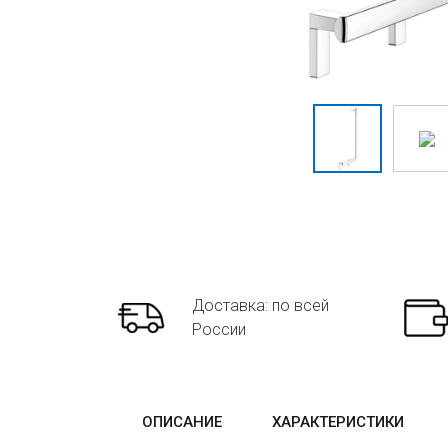
Доставка: по всей
России
ОПИСАНИЕ
ХАРАКТЕРИСТИКИ