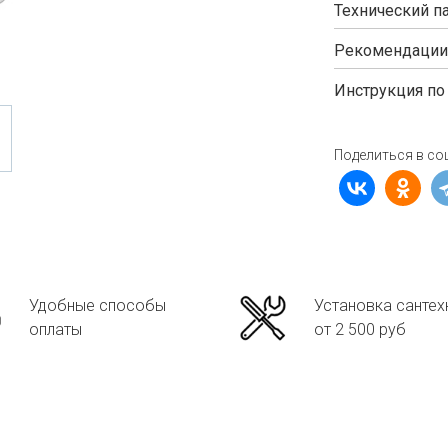
Технический п
Рекомендации
Инструкция по
Поделиться в со
Удобные способы
Установка сантех
оплаты
от 2 500 руб