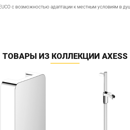
KEUCO с возможностью адаптации к местным условиям в душ
ТОВАРЫ ИЗ КОЛЛЕКЦИИ AXESS