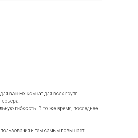
для ванных комнат для всех групп
терьера.
льную гибкость. В то же время, последнее
я пользования и тем самым повышает