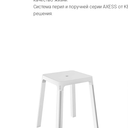
Система перил и поручней серии AXESS от 
решения.