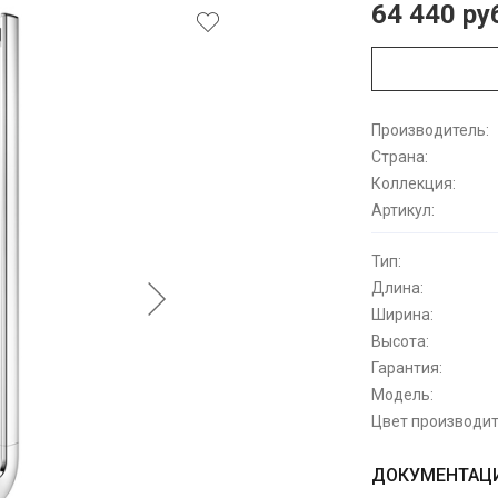
64 440 ру
Производитель:
Страна:
Коллекция:
Артикул:
Тип:
Длина:
Ширина:
Высота:
Гарантия:
Модель:
Цвет производит
ДОКУМЕНТАЦИ