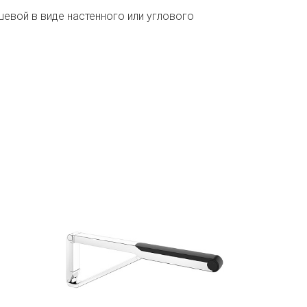
евой в виде настенного или углового