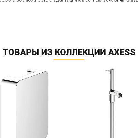
ТОВАРЫ ИЗ КОЛЛЕКЦИИ AXESS