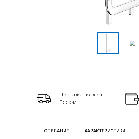
Доставка: по всей
России
ОПИСАНИЕ
ХАРАКТЕРИСТИКИ