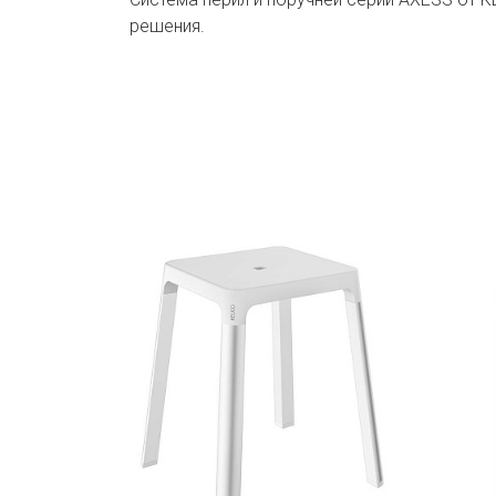
решения.