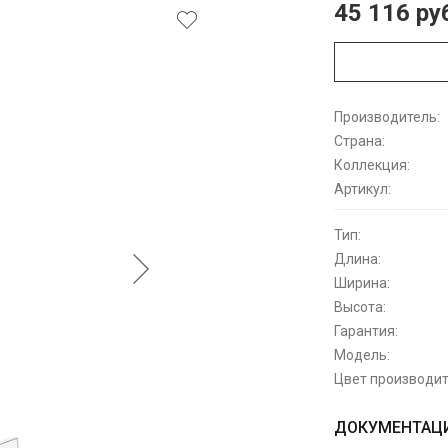
45 116 ру
Производитель:
Страна:
Коллекция:
Артикул:
Тип:
Длина:
Ширина:
Высота:
Гарантия:
Модель:
Цвет производит
ДОКУМЕНТАЦИ