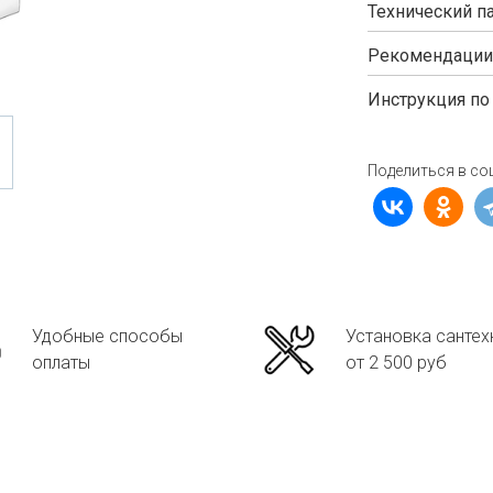
Технический п
Рекомендации
Инструкция по
Поделиться в со
Удобные способы
Установка сантех
оплаты
от 2 500 руб