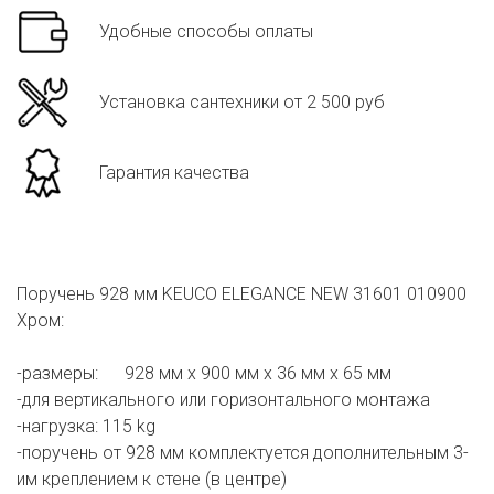
Удобные способы оплаты
Установка сантехники от 2 500 руб
Гарантия качества
Поручень 928 мм KEUCO ELEGANCE NEW 31601 010900
Хром:
-размеры: 928 мм x 900 мм x 36 мм x 65 мм
-для вертикального или горизонтального монтажа
-нагрузка: 115 kg
-поручень от 928 мм комплектуется дополнительным 3-
им креплением к стене (в центре)