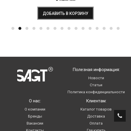
ДОБАВИТЬ В КОРЗИНУ
Полезная информация:
Новости
Статьи
Политика конфиденциальности
О нас:
Клиентам:
О компании
Каталог товаров
Бренды
Доставка
Вакансии
Оплата
Контакты
Где купить