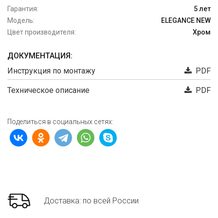
Гарантия:
5 лет
Модель:
ELEGANCE NEW
Цвет производителя:
Хром
ДОКУМЕНТАЦИЯ:
Инструкция по монтажу
PDF
Техническое описание
PDF
Поделиться в социальных сетях:
Доставка: по всей России