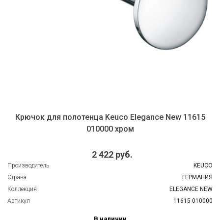
Крючок для полотенца Keuco Elegance New 11615
010000 хром
2 422 руб.
Производитель
KEUCO
Страна
ГЕРМАНИЯ
Коллекция
ELEGANCE NEW
Артикул
11615 010000
В наличии