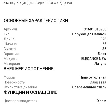
-не подходит для подвесного сиденья
ОСНОВНЫЕ ХАРАКТЕРИСТИКИ
Артикул
31601 010900
Тип
Поручни для ванной
Длина
928
Ширина
65
Высота
36
Гарантия
5 лет
Модель
ELEGANCE NEW
Материал
Латунь
ВНЕШНЕЕ ИСПОЛНЕНИЕ
Форма
Прямоугольная
Поверхность
Глянцевая
Стилистика дизайна
Современный стиль
ФУНКЦИИ И ОСНАЩЕНИЕ
Цвет производителя
Хром