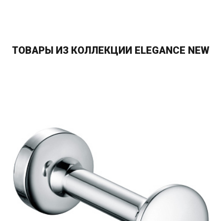
ТОВАРЫ ИЗ КОЛЛЕКЦИИ ELEGANCE NEW