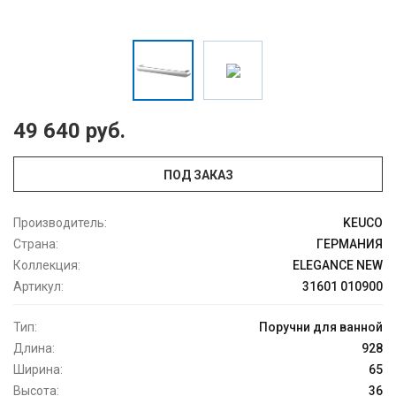
49 640 руб.
ПОД ЗАКАЗ
Производитель:
KEUCO
Страна:
ГЕРМАНИЯ
Коллекция:
ELEGANCE NEW
Артикул:
31601 010900
Тип:
Поручни для ванной
Длина:
928
Ширина:
65
Высота:
36