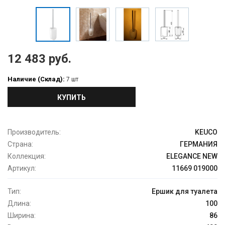
12 483 руб.
Наличие (Склад):
7 шт
КУПИТЬ
Производитель:
KEUCO
Страна:
ГЕРМАНИЯ
Коллекция:
ELEGANCE NEW
Артикул:
11669 019000
Тип:
Ершик для туалета
Длина:
100
Ширина:
86