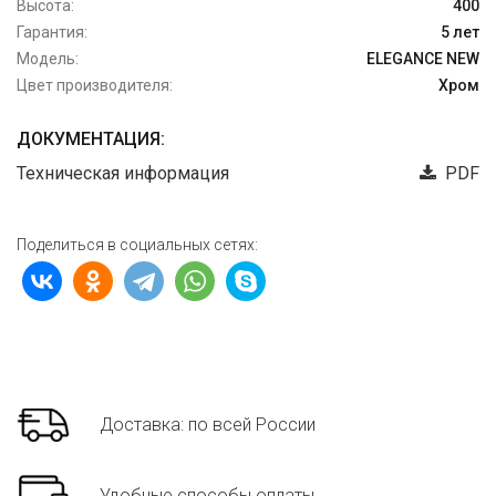
Высота:
400
Гарантия:
5 лет
Модель:
ELEGANCE NEW
Цвет производителя:
Хром
ДОКУМЕНТАЦИЯ:
Техническая информация
PDF
Поделиться в социальных сетях:
Доставка: по всей России
Удобные способы оплаты