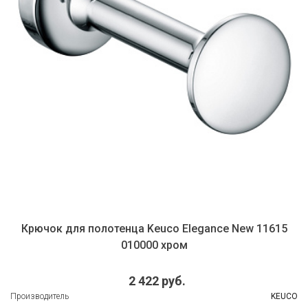
Крючок для полотенца Keuco Elegance New 11615
010000 хром
2 422 руб.
Производитель
KEUCO