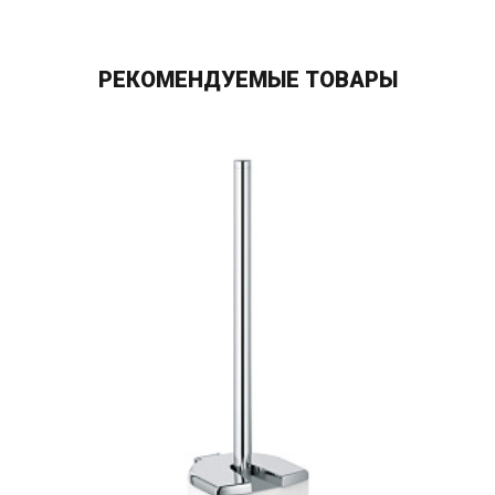
РЕКОМЕНДУЕМЫЕ ТОВАРЫ