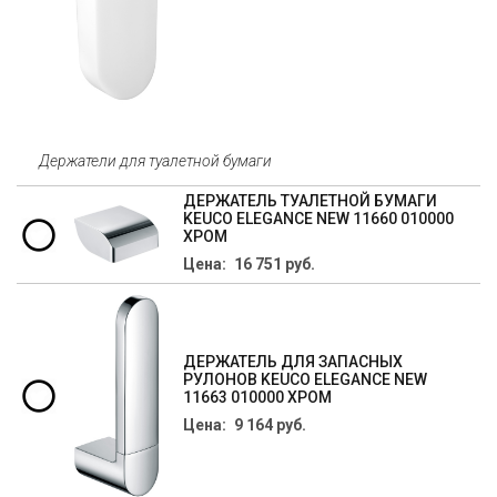
Держатели для туалетной бумаги
ДЕРЖАТЕЛЬ ТУАЛЕТНОЙ БУМАГИ
KEUCO ELEGANCE NEW 11660 010000
ХРОМ
Цена: 16 751 руб.
ДЕРЖАТЕЛЬ ДЛЯ ЗАПАСНЫХ
РУЛОНОВ KEUCO ELEGANCE NEW
11663 010000 ХРОМ
Цена: 9 164 руб.