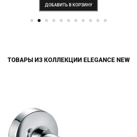
ДОБАВИТЬ В КОРЗИНУ
ТОВАРЫ ИЗ КОЛЛЕКЦИИ ELEGANCE NEW