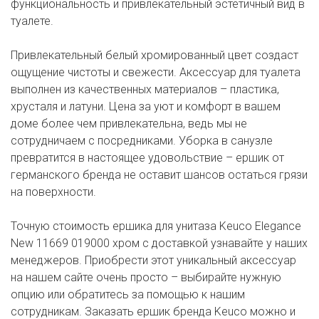
функциональность и привлекательный эстетичный вид в
туалете.
Привлекательный белый хромированный цвет создаст
ощущение чистоты и свежести. Аксессуар для туалета
выполнен из качественных материалов – пластика,
хрусталя и латуни. Цена за уют и комфорт в вашем
доме более чем привлекательна, ведь мы не
сотрудничаем с посредниками. Уборка в санузле
превратится в настоящее удовольствие – ершик от
германского бренда не оставит шансов остаться грязи
на поверхности.
Точную стоимость ершика для унитаза Keuco Elegance
New 11669 019000 хром с доставкой узнавайте у наших
менеджеров. Приобрести этот уникальный аксессуар
на нашем сайте очень просто – выбирайте нужную
опцию или обратитесь за помощью к нашим
сотрудникам. Заказать ершик бренда Keuco можно и