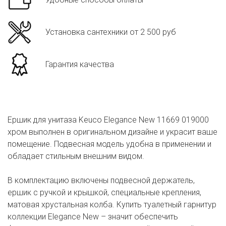
Установка сантехники от 2 500 руб
Гарантия качества
Ершик для унитаза Keuco Elegance New 11669 019000
хром выполнен в оригинальном дизайне и украсит ваше
помещение. Подвесная модель удобна в применении и
обладает стильным внешним видом.
В комплектацию включены подвесной держатель,
ершик с ручкой и крышкой, специальные крепления,
матовая хрустальная колба. Купить туалетный гарнитур
коллекции Elegance New – значит обеспечить