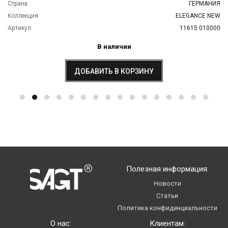
Страна
ГЕРМАНИЯ
Коллекция
ELEGANCE NEW
Артикул
11615 010000
В наличии
ДОБАВИТЬ В КОРЗИНУ
Полезная информация:
Новости
Статьи
Политика конфиденциальности
О нас:
Клиентам: