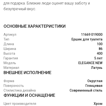
для подарка. Близкие люди оценят вашу заботу и
безупречный вкус.
ОСНОВНЫЕ ХАРАКТЕРИСТИКИ
Артикул
11669 019000
Тип
Ершик для туалета
Длина
100
Ширина
86
Высота
400
Гарантия
5 лет
Модель
ELEGANCE NEW
Материал
Латунь
ВНЕШНЕЕ ИСПОЛНЕНИЕ
Форма
Округлая
Поверхность
Глянцевая
Стилистика дизайна
Современный стиль
ФУНКЦИИ И ОСНАЩЕНИЕ
Цвет производителя
Хром