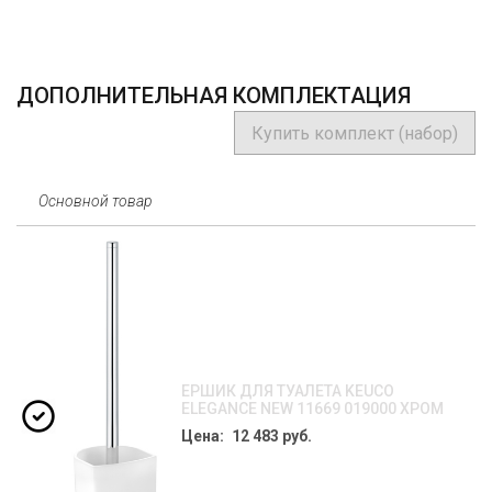
ДОПОЛНИТЕЛЬНАЯ КОМПЛЕКТАЦИЯ
Купить комплект (набор)
Основной товар
ЕРШИК ДЛЯ ТУАЛЕТА KEUCO
ELEGANCE NEW 11669 019000 ХРОМ
Цена: 12 483 руб.