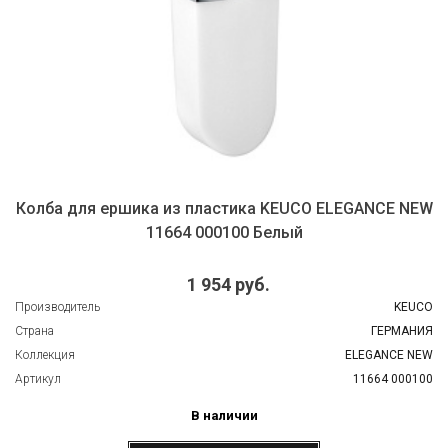
Колба для ершика из пластика KEUCO ELEGANCE NEW
11664 000100 Белый
1 954 руб.
Производитель
KEUCO
Страна
ГЕРМАНИЯ
Коллекция
ELEGANCE NEW
Артикул
11664 000100
В наличии