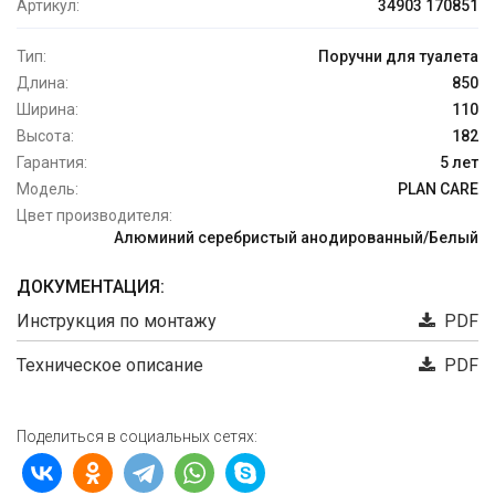
Артикул:
34903 170851
Тип:
Поручни для туалета
Длина:
850
Ширина:
110
Высота:
182
Гарантия:
5 лет
Модель:
PLAN CARE
Цвет производителя:
Алюминий серебристый анодированный/Белый
ДОКУМЕНТАЦИЯ:
Инструкция по монтажу
PDF
Техническое описание
PDF
Поделиться в социальных сетях: