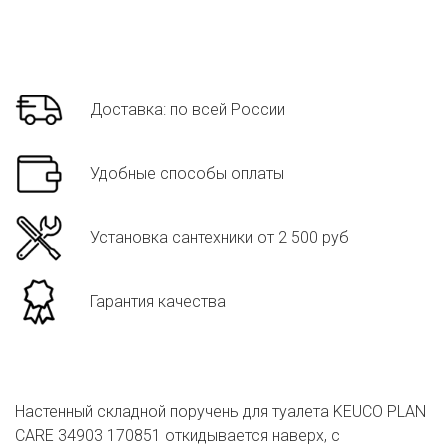
Доставка: по всей России
Удобные способы оплаты
Установка сантехники от 2 500 руб
Гарантия качества
Настенный складной поручень для туалета KEUCO PLAN
CARE 34903 170851 откидывается наверх, с