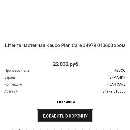
Штанга настенная Keuco Plan Care 34979 010600 хром
22 032 руб.
Производитель
KEUCO
Страна
ГЕРМАНИЯ
Коллекция
PLAN CARE
Артикул
34979 010600
В наличии
ДОБАВИТЬ В КОРЗИНУ