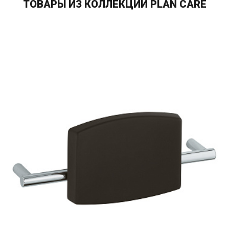
ТОВАРЫ ИЗ КОЛЛЕКЦИИ PLAN CARE