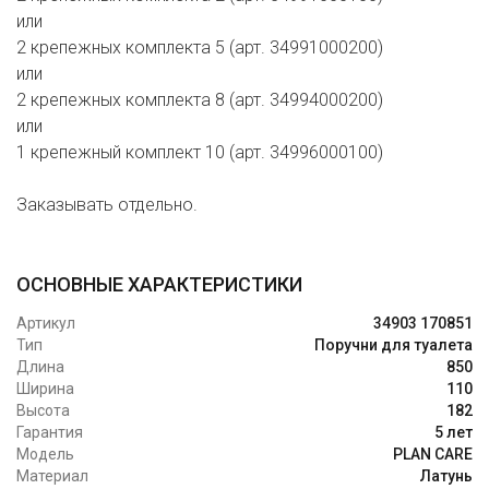
или
2 крепежных комплекта 5 (арт. 34991000200)
или
2 крепежных комплекта 8 (арт. 34994000200)
или
1 крепежный комплект 10 (арт. 34996000100)
Заказывать отдельно.
ОСНОВНЫЕ ХАРАКТЕРИСТИКИ
Артикул
34903 170851
Тип
Поручни для туалета
Длина
850
Ширина
110
Высота
182
Гарантия
5 лет
Модель
PLAN CARE
Материал
Латунь