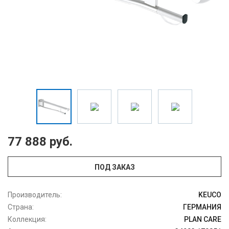
77 888 руб.
ПОД ЗАКАЗ
Производитель:
KEUCO
Страна:
ГЕРМАНИЯ
Коллекция:
PLAN CARE