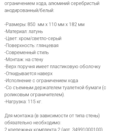
ограничением хода, алюминий серебристый
анодированный/белый:
-Размеры: 850 мм x 110 мм x 182 мм
-Материал: латунь
-Цвет: хром/светло-серый
-Поверхность: глянцевая
-Современный стиль
-Монтаж: на стену
-Верх поручня имеет пластиковую оболочку
-Откидывается наверх
-Исполнение с ограничением хода
-Со съемным держателем туалетной бумаги (с
роликовым ограничителем).
-Нагрузка: 115 кг.
Для монтажа (в зависимости от типа стены)
обязательно необходимо:
2 крепежных комплекта 2 (арт. 34991000100)