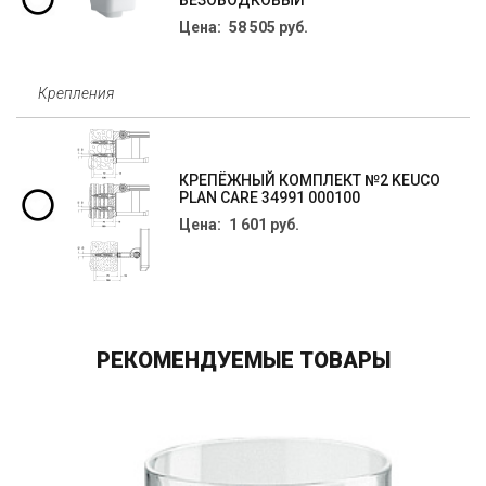
БЕЗОБОДКОВЫЙ
Цена: 58 505 руб.
Крепления
КРЕПЁЖНЫЙ КОМПЛЕКТ №2 KEUCO
PLAN CARE 34991 000100
Цена: 1 601 руб.
РЕКОМЕНДУЕМЫЕ ТОВАРЫ