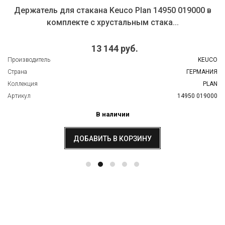
Держатель для стакана Keuco Plan 14950 019000 в
комплекте с хрустальным стака...
13 144 руб.
Производитель
KEUCO
Страна
ГЕРМАНИЯ
Коллекция
PLAN
Артикул
14950 019000
В наличии
ДОБАВИТЬ В КОРЗИНУ