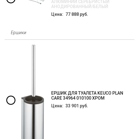
АЛЮМИНИЙ СЕРЕБРИСТЫЙ
АНОДИРОВАННЫЙ/БЕЛЫЙ
Цена: 77 888 руб.
Ершики
ЕРШИК ДЛЯ ТУАЛЕТА KEUCO PLAN
CARE 34964 010100 ХРОМ
Цена: 33 901 руб.