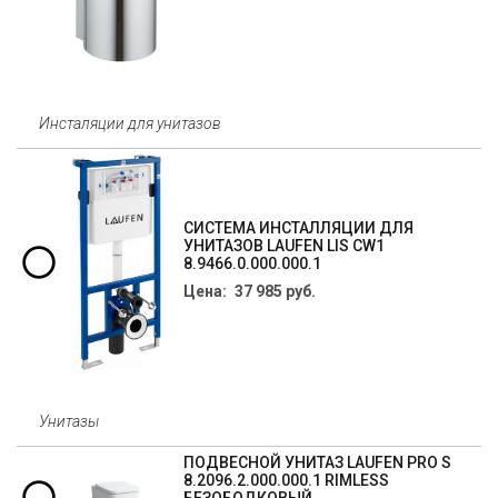
Инсталяции для унитазов
СИСТЕМА ИНСТАЛЛЯЦИИ ДЛЯ
УНИТАЗОВ LAUFEN LIS CW1
8.9466.0.000.000.1
Цена: 37 985 руб.
Унитазы
ПОДВЕСНОЙ УНИТАЗ LAUFEN PRO S
8.2096.2.000.000.1 RIMLESS