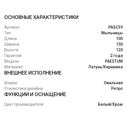
ОСНОВНЫЕ ХАРАКТЕРИСТИКИ
Артикул
PASC39
Тип
Мыльницы
Длина
100
Ширина
150
Высота
120
Гарантия
2 года
Модель
PAESTUM
Материал
Латунь/Керамика
ВНЕШНЕЕ ИСПОЛНЕНИЕ
Форма
Овальная
Стилистика дизайна
Ретро
ФУНКЦИИ И ОСНАЩЕНИЕ
Цвет производителя
Белый/Хром