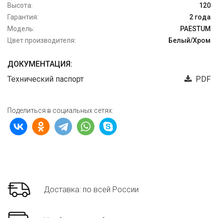
Высота:
120
Гарантия:
2 года
Модель:
PAESTUM
Цвет производителя:
Белый/Хром
ДОКУМЕНТАЦИЯ:
Технический паспорт
PDF
Поделиться в социальных сетях:
Доставка: по всей России