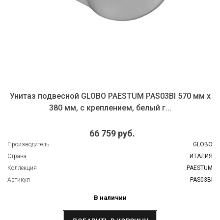
Унитаз подвесной GLOBO PAESTUM PAS03BI 570 мм х
380 мм, с креплением, белый г...
66 759 руб.
Производитель
GLOBO
Страна
ИТАЛИЯ
Коллекция
PAESTUM
Артикул
PAS03BI
В наличии