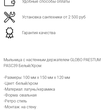
Удобные способы оплаты
Установка сантехники от 2 500 руб
Гарантия качества
Мыльница с настенным держателем GLOBO PAESTUM
PASC39 Белый/Хром:
-Размеры: 100 мм х 150 мм х 120 мм
-Цвет: белый/хром
-Материал: латунь/керамика
-Форма: овальная
-Ретро стиль
-Монтаж: на стену.