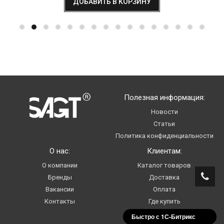
ДОБАВИТЬ В КОРЗИНУ
Полезная информация:
Новости
Статьи
Политика конфиденциальности
О нас:
Клиентам:
О компании
Каталог товаров
Бренды
Доставка
Вакансии
Оплата
Контакты
Где купить
Услуги
Быстро с 1С-Битрикс