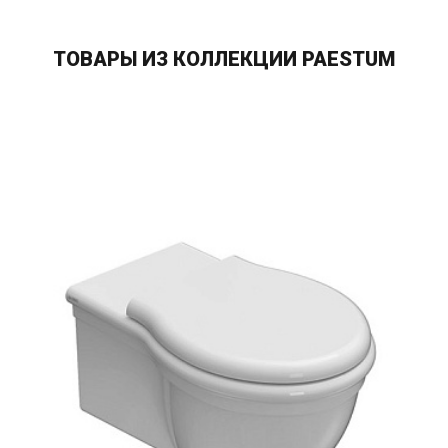
ТОВАРЫ ИЗ КОЛЛЕКЦИИ PAESTUM