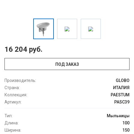
16 204 руб.
ПОД ЗАКАЗ
Производитель:
GLOBO
Страна:
ИТАЛИЯ
Коллекция:
PAESTUM
Артикул:
PASC39
Тип:
Мыльницы
Длина:
100
Ширина:
150