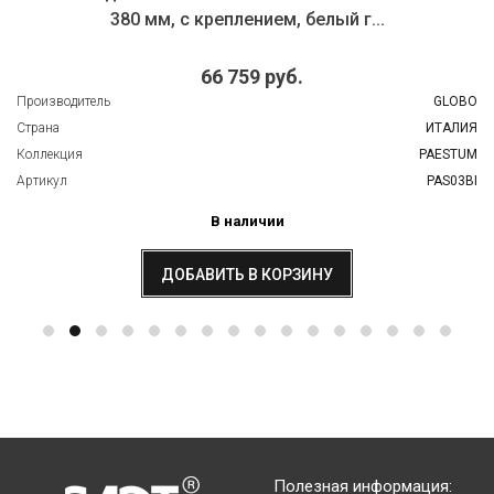
380 мм, с креплением, белый г...
66 759 руб.
Производитель
GLOBO
Страна
ИТАЛИЯ
Коллекция
PAESTUM
Артикул
PAS03BI
В наличии
ДОБАВИТЬ В КОРЗИНУ
Полезная информация: