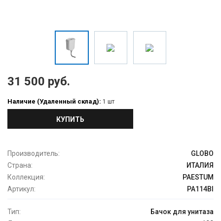
31 500 руб.
Наличие (Удаленный склад):
1 шт
КУПИТЬ
Производитель:
GLOBO
Страна:
ИТАЛИЯ
Коллекция:
PAESTUM
Артикул:
PA114BI
Тип:
Бачок для унитаза