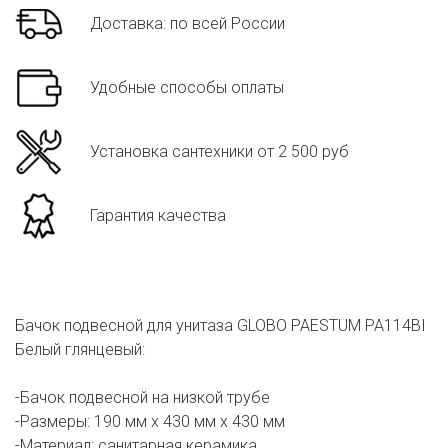
Доставка: по всей России
Удобные способы оплаты
Установка сантехники от 2 500 руб
Гарантия качества
Бачок подвесной для унитаза GLOBO PAESTUM PA114BI
Белый глянцевый:
-Бачок подвесной на низкой трубе
-Размеры: 190 мм х 430 мм х 430 мм
-Материал: санитарная керамика