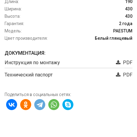
Длина:
190
Ширина:
430
Высота:
430
Гарантия:
2 года
Модель:
PAESTUM
Цвет производителя:
Белый глянцевый
ДОКУМЕНТАЦИЯ:
Инструкция по монтажу
PDF
Технический паспорт
PDF
Поделиться в социальных сетях: