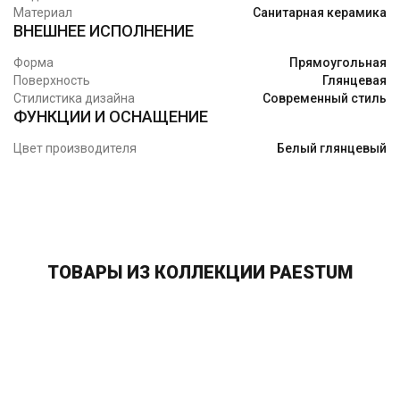
Материал
Санитарная керамика
ВНЕШНЕЕ ИСПОЛНЕНИЕ
Форма
Прямоугольная
Поверхность
Глянцевая
Стилистика дизайна
Современный стиль
ФУНКЦИИ И ОСНАЩЕНИЕ
Цвет производителя
Белый глянцевый
ТОВАРЫ ИЗ КОЛЛЕКЦИИ PAESTUM