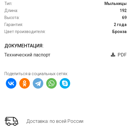
Тип:
Мыльницы
Длина:
192
Высота:
69
Гарантия:
2 года
Цвет производителя:
Бронза
ДОКУМЕНТАЦИЯ:
Технический паспорт
PDF
Поделиться в социальных сетях:
Доставка: по всей России