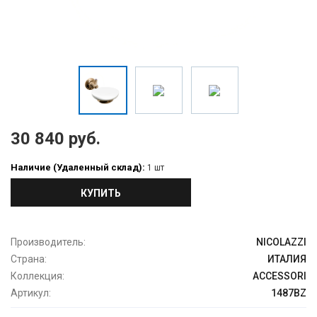
30 840 руб.
Наличие (Удаленный склад):
1 шт
КУПИТЬ
Производитель:
NICOLAZZI
Страна:
ИТАЛИЯ
Коллекция:
ACCESSORI
Артикул:
1487BZ