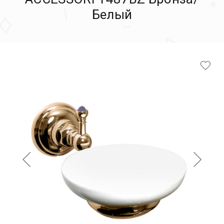
Белый