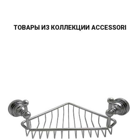
ТОВАРЫ ИЗ КОЛЛЕКЦИИ ACCESSORI