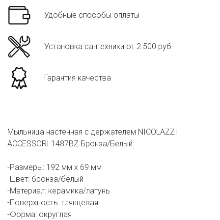
Удобные способы оплаты
Установка сантехники от 2 500 руб
Гарантия качества
Мыльница настенная с держателем NICOLAZZI
ACCESSORI 1487BZ Бронза/Белый:
-Размеры: 192 мм х 69 мм
-Цвет: бронза/белый
-Материал: керамика/латунь
-Поверхность: глянцевая
-Форма: округлая