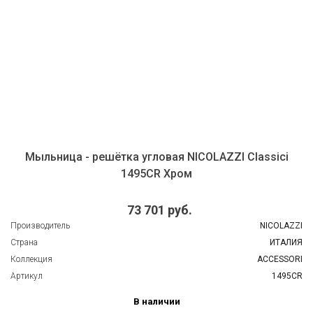
Мыльница - решётка угловая NICOLAZZI Classici
1495CR Хром
73 701 руб.
Производитель
NICOLAZZI
Страна
ИТАЛИЯ
Коллекция
ACCESSORI
Артикул
1495CR
В наличии