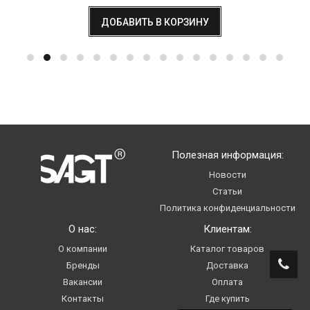
ДОБАВИТЬ В КОРЗИНУ
Полезная информация:
Новости
Статьи
Политика конфиденциальности
О нас:
Клиентам:
О компании
Каталог товаров
Бренды
Доставка
Вакансии
Оплата
Контакты
Где купить