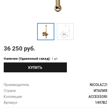
36 250 руб.
Наличие (Удаленный склад):
1 шт
КУПИТЬ
Производитель:
NICOLAZZI
Страна:
ИТАЛИЯ
Коллекция:
ACCESSORI
Артикул:
1497BZ