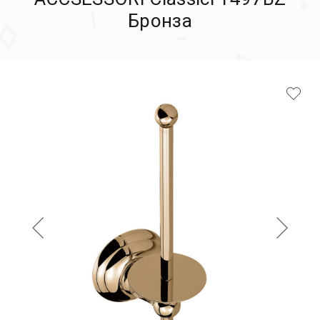
Бронза