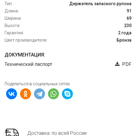
Тип:
Держатель запасного рулона
Длина:
91
Ширина:
69
Высота:
230
Гарантия:
2 года
Цвет производителя:
Бронза
ДОКУМЕНТАЦИЯ:
Технический паспорт
PDF
Поделиться в социальных сетях:
Доставка: по всей России