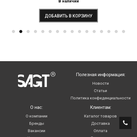
В наличии
ДОБАВИТЬ В КОРЗИНУ
Полезная информация:
Новости
Статьи
Политика конфиденциальности
О нас:
Клиентам:
О компании
Каталог товаров
Бренды
Доставка
Вакансии
Оплата