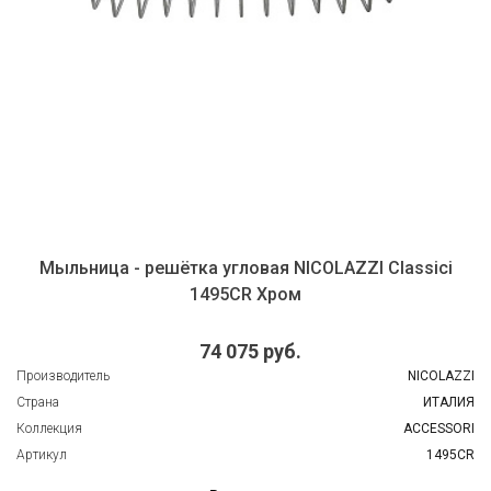
Мыльница - решётка угловая NICOLAZZI Classici
1495CR Хром
74 075 руб.
Производитель
NICOLAZZI
Страна
ИТАЛИЯ
Коллекция
ACCESSORI
Артикул
1495CR