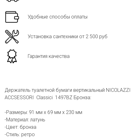
Удобные способы оплаты
Установка сантехники от 2 500 руб
Гарантия качества
Держатель туалетной бумаги вертикальный NICOLAZZI
ACCSESSORI Classici 1497BZ Бронза:
-Размеры: 91 мм х 69 мм х 230 мм
-Материал: латунь
-Цвет: бронза
-Стиль: ретро