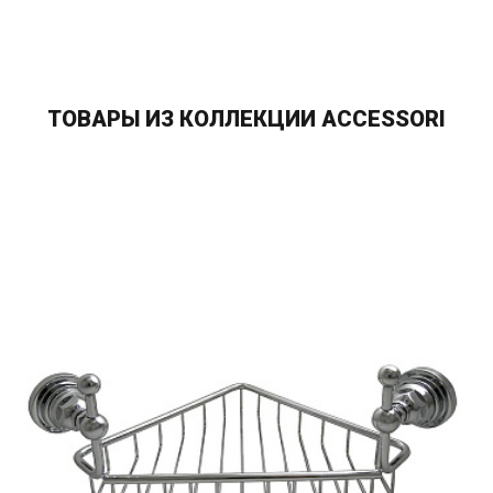
ТОВАРЫ ИЗ КОЛЛЕКЦИИ ACCESSORI