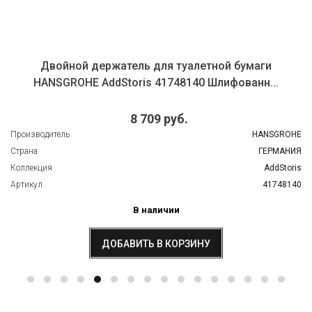
Двойной держатель для туалетной бумаги
HANSGROHE AddStoris 41748140 Шлифованн...
8 709 руб.
Производитель
HANSGROHE
Страна
ГЕРМАНИЯ
Коллекция
AddStoris
Артикул
41748140
В наличии
ДОБАВИТЬ В КОРЗИНУ