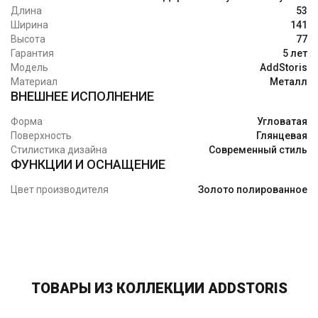
Длина
53
Ширина
141
Высота
77
Гарантия
5 лет
Модель
AddStoris
Материал
Металл
ВНЕШНЕЕ ИСПОЛНЕНИЕ
Форма
Угловатая
Поверхность
Глянцевая
Стилистика дизайна
Современный стиль
ФУНКЦИИ И ОСНАЩЕНИЕ
Цвет производителя
Золото полированное
ТОВАРЫ ИЗ КОЛЛЕКЦИИ ADDSTORIS