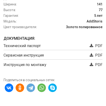
Ширина:
141
Высота:
77
Гарантия:
5 лет
Модель:
AddStoris
Цвет производителя:
Золото полированное
ДОКУМЕНТАЦИЯ:
Технический паспорт
PDF
Сервисная инструкция
PDF
Инструкция по монтажу
PDF
Поделиться в социальных сетях: