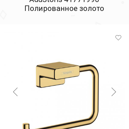
Полированное золото