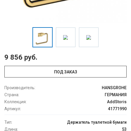
9 856 руб.
ПОД ЗАКАЗ
Производитель:
HANSGROHE
Страна:
ГЕРМАНИЯ
Коллекция:
AddStoris
Артикул:
41771990
Тип:
Держатель туалетной бумаги
Длина:
53