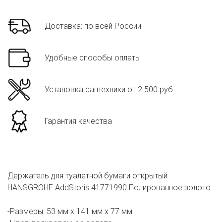
Доставка: по всей России
Удобные способы оплаты
Установка сантехники от 2 500 руб
Гарантия качества
Держатель для туалетной бумаги открытый
HANSGROHE AddStoris 41771990 Полированное золото:
-Размеры: 53 мм х 141 мм х 77 мм