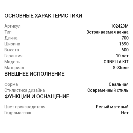
ОСНОВНЫЕ ХАРАКТЕРИСТИКИ
Артикул
102423M
Тип
Встраиваемая ванна
Длина
700
Ширина
1690
Высота
600
Гарантия
10 лет
Модель
ORNELLA KIT
Материал
S-Stone
ВНЕШНЕЕ ИСПОЛНЕНИЕ
Форма
Овальная
Стилистика дизайна
Современный стиль
ФУНКЦИИ И ОСНАЩЕНИЕ
Цвет производителя
Белый матовый
Гидромассаж
Нет