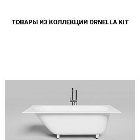
ТОВАРЫ ИЗ КОЛЛЕКЦИИ ORNELLA KIT