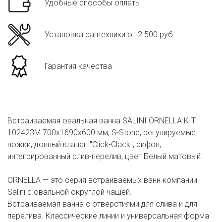
Удобные способы оплаты
Установка сантехники от 2 500 руб
Гарантия качества
Встраиваемая овальная ванна SALINI ORNELLA KIT
102423M 700х1690х600 мм, S-Stone, регулируемые
ножки, донный клапан "Click-Clack", сифон,
интегрированный слив-перелив, цвет Белый матовый:
ORNELLA — это серия встраиваемых ванн компании
Salini с овальной округлой чашей.
Встраиваемая ванна с отверстиями для слива и для
перелива. Классические линии и универсальная форма