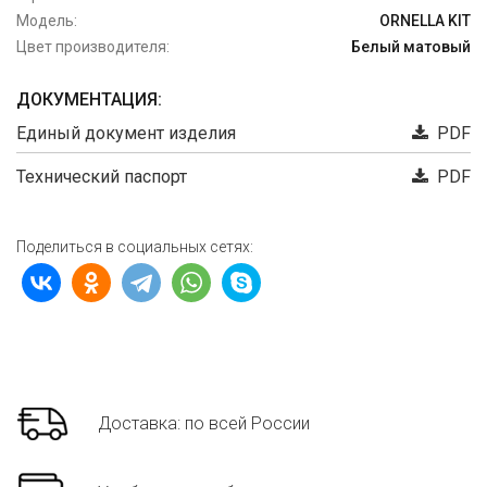
Модель:
ORNELLA KIT
Цвет производителя:
Белый матовый
ДОКУМЕНТАЦИЯ:
Единый документ изделия
PDF
Технический паспорт
PDF
Поделиться в социальных сетях:
Доставка: по всей России