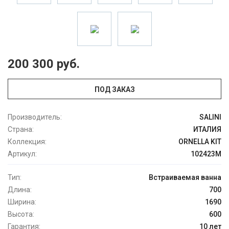
200 300 руб.
ПОД ЗАКАЗ
Производитель:
SALINI
Страна:
ИТАЛИЯ
Коллекция:
ORNELLA KIT
Артикул:
102423M
Тип:
Встраиваемая ванна
Длина:
700
Ширина:
1690
Высота:
600
Гарантия:
10 лет