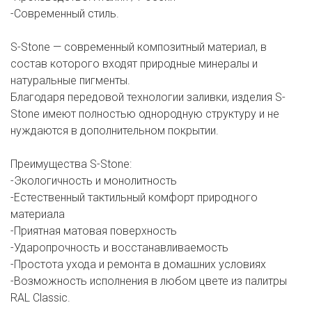
-Современный стиль.
S-Stone — современный композитный материал, в
состав которого входят природные минералы и
натуральные пигменты.
Благодаря передовой технологии заливки, изделия S-
Stone имеют полностью однородную структуру и не
нуждаются в дополнительном покрытии.
Преимущества S-Stone:
-Экологичность и монолитность
-Естественный тактильный комфорт природного
материала
-Приятная матовая поверхность
-Ударопрочность и восстанавливаемость
-Простота ухода и ремонта в домашних условиях
-Возможность исполнения в любом цвете из палитры
RAL Classic.