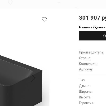
301 907 р
Наличие (Удален
К
Производитель:
Страна:
Коллекция:
Артикул:
Тип:
Длина:
Ширина:
Высота:
Гарантия: