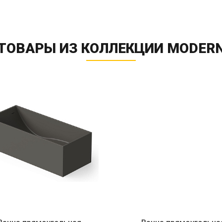
ТОВАРЫ ИЗ КОЛЛЕКЦИИ MODER