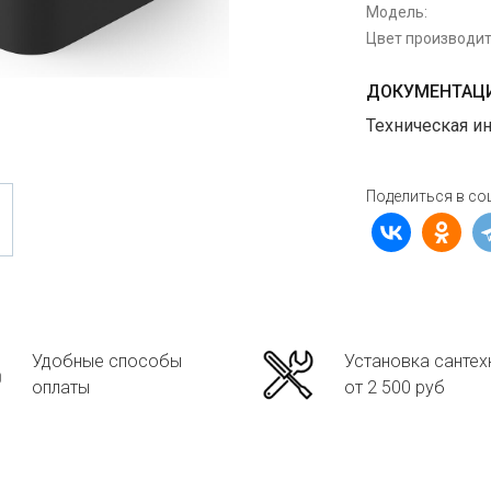
Модель:
Цвет производит
ДОКУМЕНТАЦИ
Техническая и
Поделиться в со
Удобные способы
Установка сантех
оплаты
от 2 500 руб