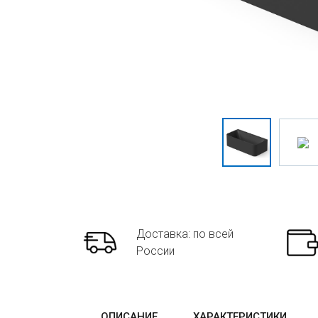
Доставка: по всей
России
ОПИСАНИЕ
ХАРАКТЕРИСТИКИ