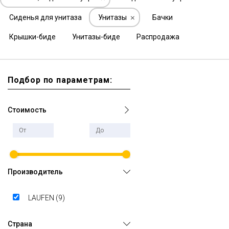
Сиденья для унитаза
Унитазы
Бачки
Крышки-биде
Унитазы-биде
Распродажа
Подбор по параметрам:
Стоимость
Производитель
LAUFEN (
9
)
Страна