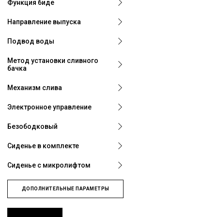
Функция биде
Направление выпуска
Подвод воды
Метод установки сливного
бачка
Механизм слива
Электронное управление
Безободковый
Сиденье в комплекте
Сиденье с микролифтом
ДОПОЛНИТЕЛЬНЫЕ ПАРАМЕТРЫ