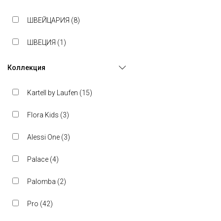
ШВЕЙЦАРИЯ (
8
)
ШВЕЦИЯ (
1
)
Коллекция
Kartell by Laufen (
15
)
Flora Kids (
3
)
Alessi One (
3
)
Palace (
4
)
Palomba (
2
)
Pro (
42
)