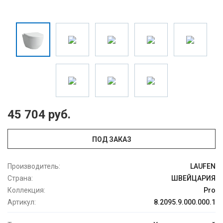
45 704 руб.
ПОД ЗАКАЗ
Производитель:
LAUFEN
Страна:
ШВЕЙЦАРИЯ
Коллекция:
Pro
Артикул:
8.2095.9.000.000.1