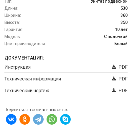
Тип:
Унитаз подвесной
Длина:
530
Ширина:
360
Высота:
350
Гарантия:
10 лет
Модель:
С полочкой
Цвет производителя:
Белый
ДОКУМЕНТАЦИЯ:
Инструкция
PDF
Техническая информация
PDF
Технический чертеж
PDF
Поделиться в социальных сетях: