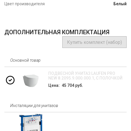
Цвет производителя
Белый
ДОПОЛНИТЕЛЬНАЯ КОМПЛЕКТАЦИЯ
Купить комплект (набор)
Основной товар
ПОДВЕСНОЙ УНИТАЗ LAUFEN PRO
NEW 8.2095.9.000.000.1, С ПОЛОЧКОЙ
Цена: 45 704 руб.
Инсталяции для унитазов