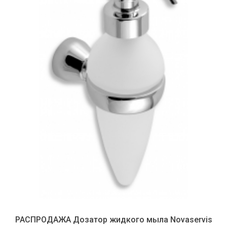
РАСПРОДАЖА Дозатор жидкого мыла Novaservis