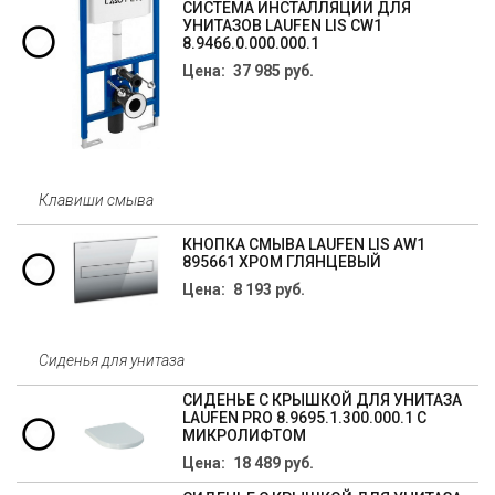
СИСТЕМА ИНСТАЛЛЯЦИИ ДЛЯ
УНИТАЗОВ LAUFEN LIS CW1
8.9466.0.000.000.1
Цена: 37 985 руб.
Клавиши смыва
КНОПКА СМЫВА LAUFEN LIS AW1
895661 ХРОМ ГЛЯНЦЕВЫЙ
Цена: 8 193 руб.
Сиденья для унитаза
СИДЕНЬЕ С КРЫШКОЙ ДЛЯ УНИТАЗА
LAUFEN PRO 8.9695.1.300.000.1 С
МИКРОЛИФТОМ
Цена: 18 489 руб.