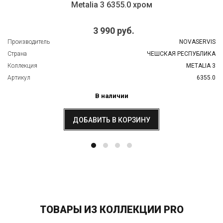
Metalia 3 6355.0 хром
3 990 руб.
Производитель
NOVASERVIS
Страна
ЧЕШСКАЯ РЕСПУБЛИКА
Коллекция
METALIA 3
Артикул
6355.0
В наличии
ДОБАВИТЬ В КОРЗИНУ
ТОВАРЫ ИЗ КОЛЛЕКЦИИ PRO