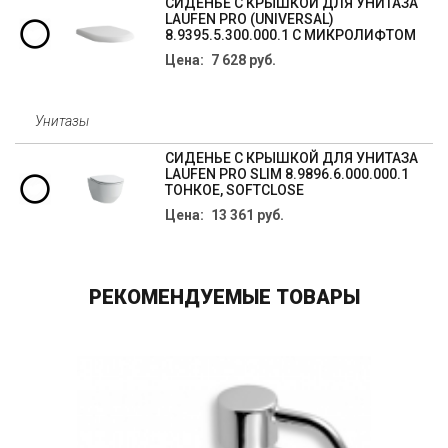
СИДЕНЬЕ С КРЫШКОЙ ДЛЯ УНИТАЗА
LAUFEN PRO (UNIVERSAL)
8.9395.5.300.000.1 С МИКРОЛИФТОМ
Цена: 7 628 руб.
Унитазы
СИДЕНЬЕ С КРЫШКОЙ ДЛЯ УНИТАЗА
LAUFEN PRO SLIM 8.9896.6.000.000.1
ТОНКОЕ, SOFTCLOSE
Цена: 13 361 руб.
РЕКОМЕНДУЕМЫЕ ТОВАРЫ