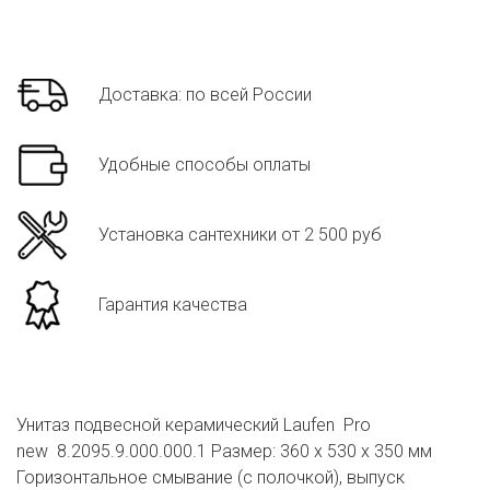
Доставка: по всей России
Удобные способы оплаты
Установка сантехники от 2 500 руб
Гарантия качества
Унитаз подвесной керамический Laufen Pro
new 8.2095.9.000.000.1 Размер: 360 x 530 x 350 мм
Горизонтальное смывание (с полочкой), выпуск