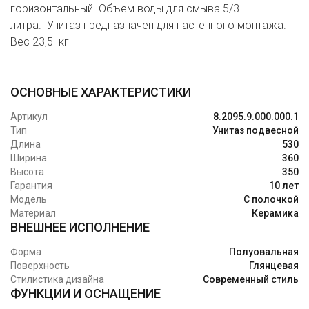
горизонтальный. Объем воды для смыва 5/3
литра. Унитаз предназначен для настенного монтажа.
Вес 23,5 кг
ОСНОВНЫЕ ХАРАКТЕРИСТИКИ
Артикул
8.2095.9.000.000.1
Тип
Унитаз подвесной
Длина
530
Ширина
360
Высота
350
Гарантия
10 лет
Модель
С полочкой
Материал
Керамика
ВНЕШНЕЕ ИСПОЛНЕНИЕ
Форма
Полуовальная
Поверхность
Глянцевая
Стилистика дизайна
Современный стиль
ФУНКЦИИ И ОСНАЩЕНИЕ