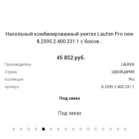
Напольный комбинированный унитаз Laufen Pro new
8.2595.2.400.231.1 с боков...
45 852 руб.
Производитель
LAUFEN
Страна
ШВЕЙЦАРИЯ
Коллекция
Pro
Артикул
8.2595.2.400.231.1
Под заказ
Под заказ