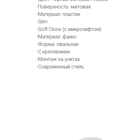
-Поверхность: матовая
-Материал: пластик
-Slim
-Soft Close (с микролифтом)
-Материал: фаянс
-Форма: овальная
-С креплением
-Монтаж на унитаз
-Современный стиль.