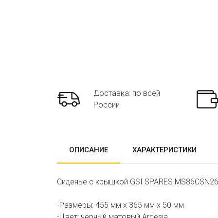
Доставка: по всей
России
ОПИСАНИЕ
ХАРАКТЕРИСТИКИ
Сиденье с крышкой GSI SPARES MS86CSN26 36
-Размеры: 455 мм х 365 мм х 50 мм
-Цвет: чёрный матовый Ardesia