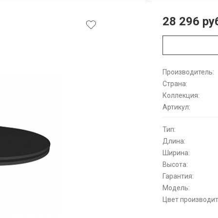
28 296 ру
Производитель:
Страна:
Коллекция:
Артикул:
Тип:
Длина:
Ширина:
Высота:
Гарантия:
Модель:
Цвет производит