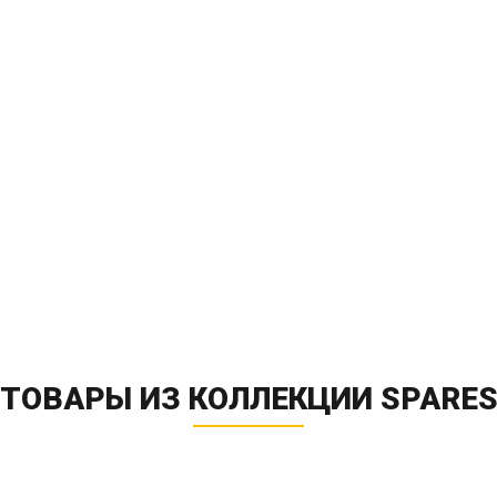
ТОВАРЫ ИЗ КОЛЛЕКЦИИ SPARE