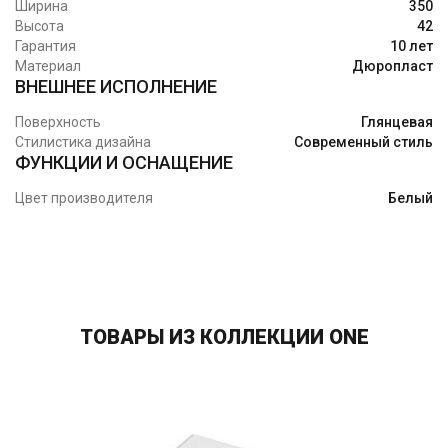
Ширина
350
Высота
42
Гарантия
10 лет
Материал
Дюропласт
ВНЕШНЕЕ ИСПОЛНЕНИЕ
Поверхность
Глянцевая
Стилистика дизайна
Современный стиль
ФУНКЦИИ И ОСНАЩЕНИЕ
Цвет производителя
Белый
ТОВАРЫ ИЗ КОЛЛЕКЦИИ ONE