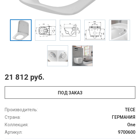
21 812 руб.
ПОД ЗАКАЗ
Производитель:
TECE
Страна:
ГЕРМАНИЯ
Коллекция:
One
Артикул:
9700600