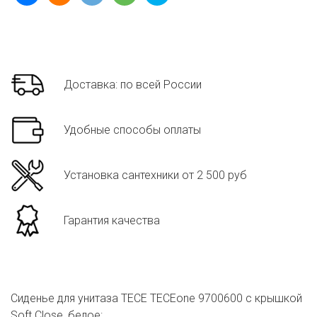
Доставка: по всей России
Удобные способы оплаты
Установка сантехники от 2 500 руб
Гарантия качества
Сиденье для унитаза TECE TECEone 9700600 c крышкой
Soft Close, белое: