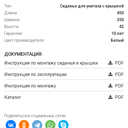
Тип:
Сиденье для унитаза с крышкой
Длина:
450
Ширина:
350
Высота:
42
Гарантия:
10 лет
Цвет производителя:
Белый
ДОКУМЕНТАЦИЯ:
Инструкция по монтажу сиденья и крышки
PDF
Инструкция по эксплуатации
PDF
Инструкция по монтажу
PDF
Каталог
PDF
Поделиться в социальных сетях: